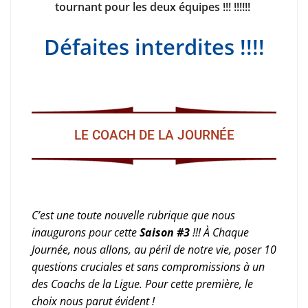
tournant pour les deux équipes !!! !!!!!!
Défaites interdites !!!!
LE COACH DE LA JOURNÉE
C’est une toute nouvelle rubrique que nous
inaugurons pour cette
Saison #3
!!! À Chaque
Journée, nous allons, au péril de notre vie, poser 10
questions cruciales et sans compromissions à un
des Coachs de la Ligue.
Pour cette première, le
choix nous parut évident !