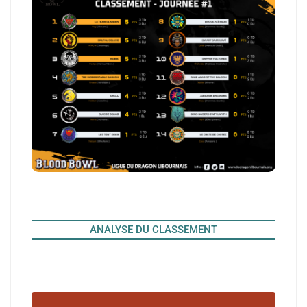
ANALYSE DU CLASSEMENT