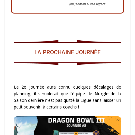
Jim Johnson & Bob Bifford
LA PROCHAINE JOURNÉE
La 2e Journée aura connu quelques décalages de
planning, il semblerait que l’équipe de
Nurgle
de la
Saison dernière n’est pas quitté la Ligue sans laisser un
petit souvenir à certains coachs !