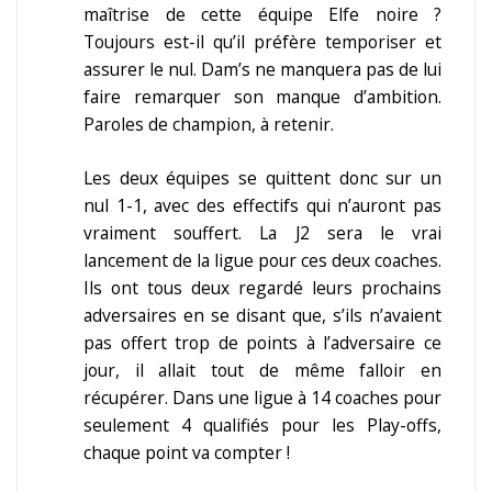
maîtrise de cette équipe Elfe noire ?
Toujours est-il qu’il préfère temporiser et
assurer le nul. Dam’s ne manquera pas de lui
faire remarquer son manque d’ambition.
Paroles de champion, à retenir.
Les deux équipes se quittent donc sur un
nul 1-1, avec des effectifs qui n’auront pas
vraiment souffert. La J2 sera le vrai
lancement de la ligue pour ces deux coaches.
Ils ont tous deux regardé leurs prochains
adversaires en se disant que, s’ils n’avaient
pas offert trop de points à l’adversaire ce
jour, il allait tout de même falloir en
récupérer. Dans une ligue à 14 coaches pour
seulement 4 qualifiés pour les Play-offs,
chaque point va compter !