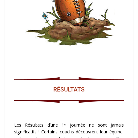
RÉSULTATS
Les Résultats d’une 1ʳᵉ journée ne sont jamais
significatifs ! Certains coachs découvrent leur équipe,