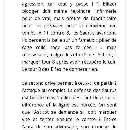
agression, car tout y passe ! 1 Blitzer
blodger doit même rejoindre l’infirmerie
pour de vrai, mais profite de l’apothicaire
pour se préparer pour la deuxième mi-
temps. A 11 contre 8, les Saurus avancent.
Ils perdent la balle sur un fameux « pilier de
cage collé, cage pas fermée ! » mais
réussissent, malgré les efforts de l’Asticot, à
marquer tour 8 après avoir récupéré le cuir.
Le tour 8 des Elfes ne donnera rien.
Le second drive permet à ceux-ci de partir à
l’attaque au complet. La défense des Saurus
est bonne mais l’agilité des Tout Doux fait la
différence et la ligne est percée. On sent
que l’Asticot se demande s’il doit marquer
vite et tenter ensuite le contre ? Est-ce
l’aura de son adversaire, son manque de