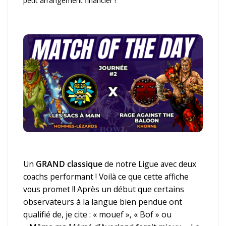
petit arrangement financier !
Un
GRAND classique
de notre Ligue avec deux
coachs performant ! Voilà ce que cette affiche
vous promet !!
Après un début que certains
observateurs à la langue bien pendue ont
qualifié de, je cite : « mouef », « Bof » ou