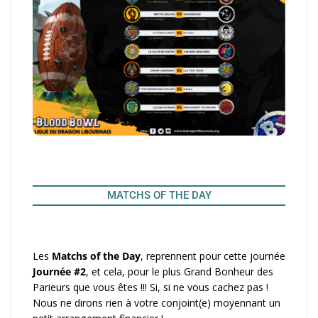
MATCHS OF THE DAY
Les
Matchs of the Day
, reprennent pour cette journée
Journée #2
, et cela, pour le plus Grand Bonheur des
Parieurs que vous êtes !!! Si, si ne vous cachez pas !
Nous ne dirons rien à votre conjoint(e) moyennant un