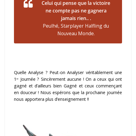
Celui qui pense que la victoire
ne compte pas ne gagnera
jamais rien.. .
Peulhé, Starplayer Halfling du
Nouveau Monde.
Quelle Analyse ? Peut-on Analyser véritablement une
1ʳᵉ Journée ? Sincèrement aucune ! On a ceux qui ont
gagné et d’ailleurs bien Gagné et ceux commençant
en douceur ! Nous espérons que la prochaine journée
nous apportera plus d’enseignement !!