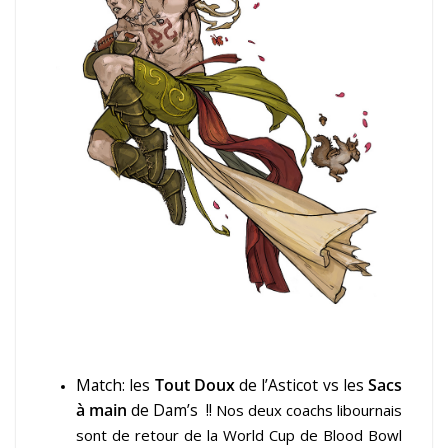
Match: les
Tout Doux
de l’Asticot vs les
Sacs
à main
de Dam’s !!
Nos deux coachs libournais
sont de retour de la World Cup de Blood Bowl