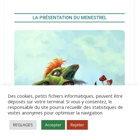
LA PRÉSENTATION DU MENESTREL
Des cookies, petits fichiers informatiques, peuvent être
déposés sur votre terminal. Si vous y consentez, le
responsable du site pourra recueillir des statistiques de
visites anonymes pour optimiser la navigation.
REGLAGES
Accepter
Rejeter