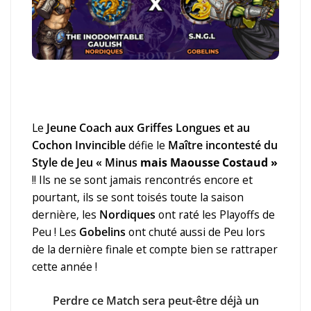
Le
Jeune Coach aux Griffes Longues et au
Cochon Invincible
défie le
Maître incontesté du
Style de Jeu « Minus
mais Maousse Costaud »
!! Ils ne se sont jamais rencontrés encore et
pourtant, ils se sont toisés toute la saison
dernière, les
Nordiques
ont raté les Playoffs de
Peu ! Les
Gobelins
ont chuté aussi de Peu lors
de la dernière finale et compte bien se rattraper
cette année !
Perdre ce Match sera peut-être déjà un