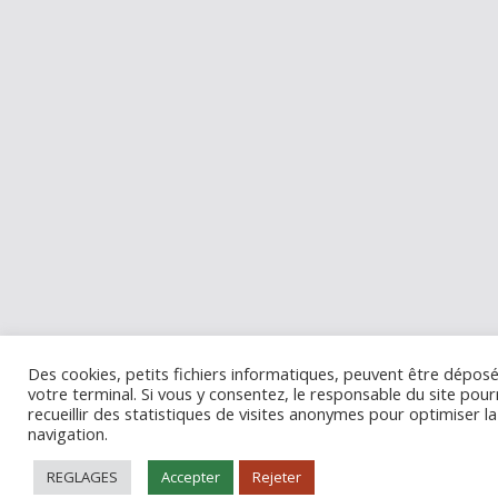
Des cookies, petits fichiers informatiques, peuvent être déposé
votre terminal. Si vous y consentez, le responsable du site pour
recueillir des statistiques de visites anonymes pour optimiser la
navigation.
REGLAGES
Accepter
Rejeter