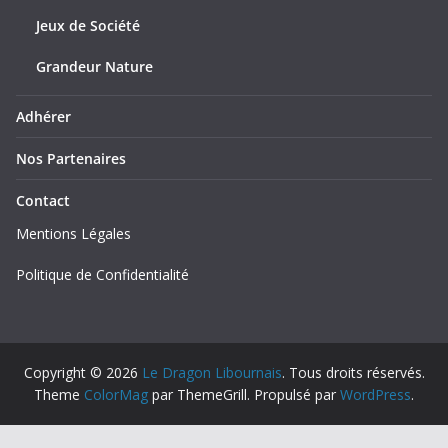
Jeux de Société
Grandeur Nature
Adhérer
Nos Partenaires
Contact
Mentions Légales
Politique de Confidentialité
Copyright © 2026
Le Dragon Libournais
. Tous droits réservés.
Theme
ColorMag
par ThemeGrill. Propulsé par
WordPress
.