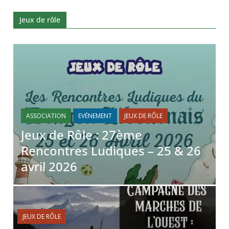
Jeux de rôle
ASSOCIATION
EVÉNEMENT
JEUX DE RÔLE
Jeux de Rôle : 27ème
Rencontres Ludiques – 25 & 26
avril 2026
JEUX DE RÔLE