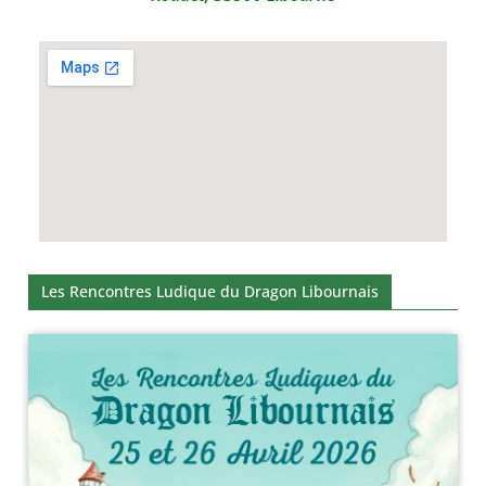
Les Rencontres Ludique du Dragon Libournais