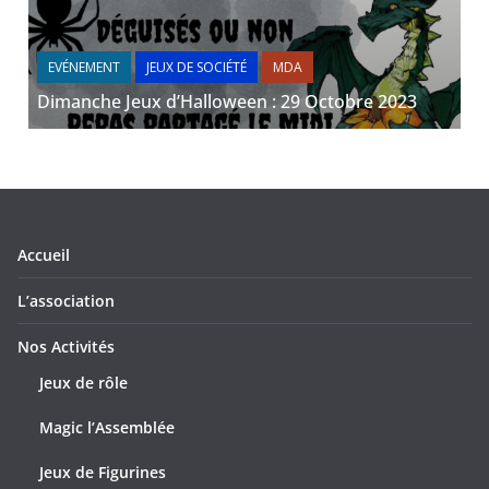
EVÉNEMENT
JEUX DE SOCIÉTÉ
MDA
Dimanche Jeux d’Halloween : 29 Octobre 2023
Accueil
L’association
Nos Activités
Jeux de rôle
Magic l’Assemblée
Jeux de Figurines