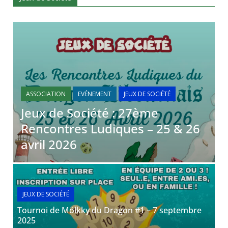
ASSOCIATION
EVÉNEMENT
JEUX DE SOCIÉTÉ
Jeux de Société : 27ème
Rencontres Ludiques – 25 & 26
avril 2026
JEUX DE SOCIÉTÉ
Tournoi de Mölkky du Dragon #1 – 7 septembre
2025