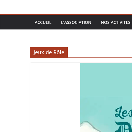
ACCUEIL
L’ASSOCIATION
NOS ACTIVITÉS
Jeux de Rôle