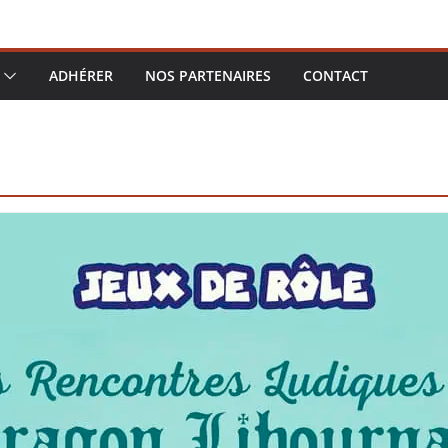
ADHÉRER
NOS PARTENAIRES
CONTACT