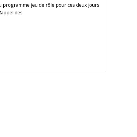
 programme jeu de rôle pour ces deux jours
Rappel des