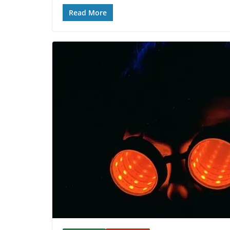
Read More