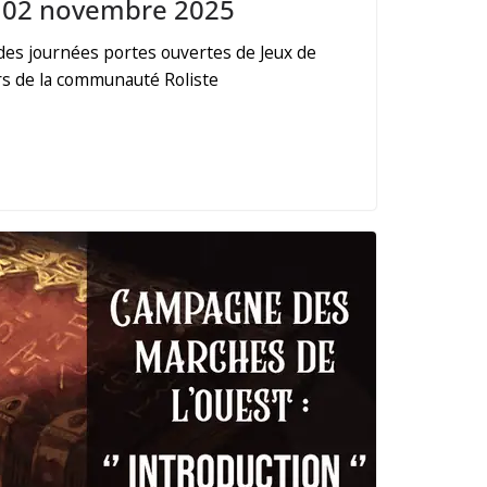
– 02 novembre 2025
des journées portes ouvertes de Jeux de
rs de la communauté Roliste