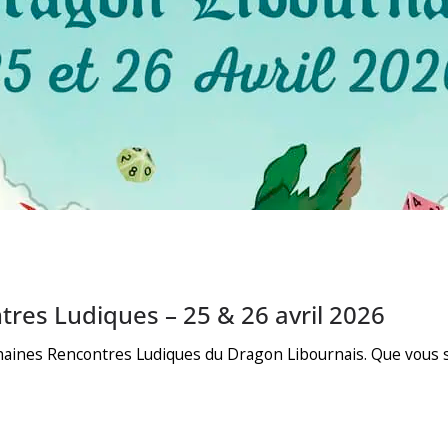
tres Ludiques – 25 & 26 avril 2026
ochaines Rencontres Ludiques du Dragon Libournais. Que vous 