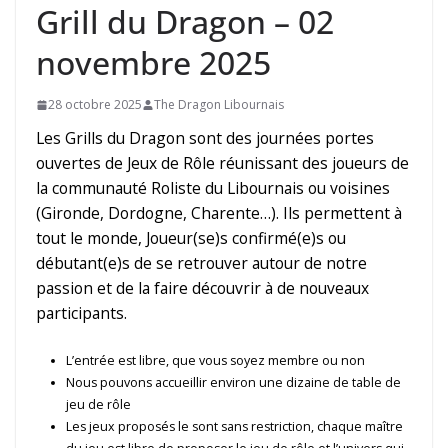
Grill du Dragon – 02
novembre 2025
28 octobre 2025
The Dragon Libournais
Les Grills du Dragon sont des journées portes
ouvertes de Jeux de Rôle réunissant des joueurs de
la communauté Roliste du Libournais ou voisines
(Gironde, Dordogne, Charente…). Ils permettent à
tout le monde, Joueur(se)s confirmé(e)s ou
débutant(e)s de se retrouver autour de notre
passion et de la faire découvrir à de nouveaux
participants.
L’entrée est libre, que vous soyez membre ou non
Nous pouvons accueillir environ une dizaine de table de
jeu de rôle
Les jeux proposés le sont sans restriction, chaque maître