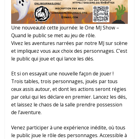
Une nouveauté cette journée: le One MJ Show –
Quand le public se met au jeu de rôle.
Vivez les aventures narrées par notre MJ sur scène
et impliquez vous aux choix des personnages. C’est
le public qui joue et qui lance les dés.
Et si on essayait une nouvelle façon de jouer !
Trois tables, trois personnages, joués par tous
ceux assis autour, et dont les actions seront régies
par celui qui les déclare en premier. Lancez les dés,
et laissez le chaos de la salle prendre possession
de l’aventure.
Venez participer à une expérience inédite, où tous
le public joue le rôle des personnages. Accessible à