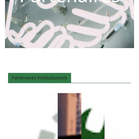
Partenaires Institutionnels