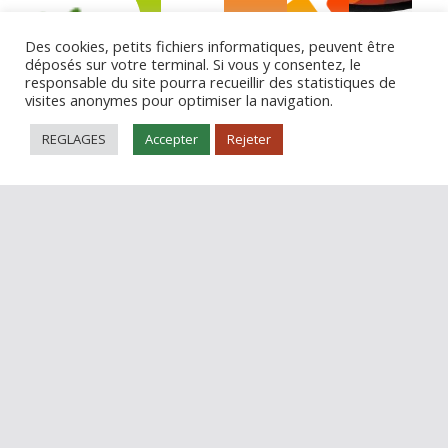
Des cookies, petits fichiers informatiques, peuvent être
déposés sur votre terminal. Si vous y consentez, le
responsable du site pourra recueillir des statistiques de
visites anonymes pour optimiser la navigation.
REGLAGES
Accepter
Rejeter