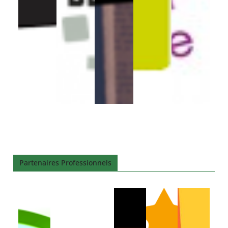
Partenaires Professionnels