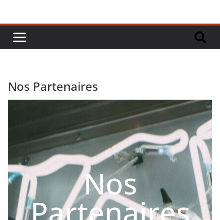
Nos Partenaires
Nos
Partenaires