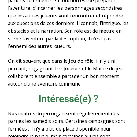
parlons justement ! Sa fonction est de préparer
l’aventure, d’incarner les personnages secondaires
que les autres joueurs vont rencontrer et répondre
aux questions de ces derniers. Il connaît, l’intrigue, les
obstacles et la narration. Son rôle est de mettre en
scène l’aventure par la description, il n’est pas
l’ennemi des autres joueurs.
On dit souvent que dans le
Jeu de rôle
, il n’y a ni
perdant, ni gagnant. Les Joueurs et le Maître du jeu
collaborent ensemble à partager un bon moment
autour d’une aventure commune.
Intéressé(e) ?
Nos maîtres du jeu organisent régulièrement des
parties les samedis soirs. Certaines campagnes sont
fermées : il n’y a plus de place disponible pour
rejoindre la partie, mais certaines autres sont