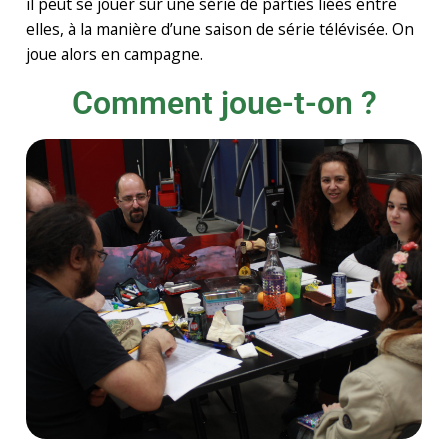
il peut se jouer sur une série de parties liées entre
elles, à la manière d’une saison de série télévisée. On
joue alors en campagne.
Comment joue-t-on ?