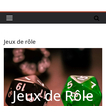
Jeux de rôle
Jeux de Rôle