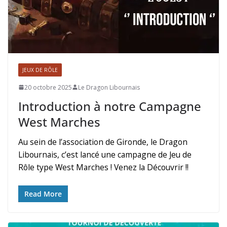
JEUX DE RÔLE
20 octobre 2025
Le Dragon Libournais
Introduction à notre Campagne
West Marches
Au sein de l’association de Gironde, le Dragon
Libournais, c’est lancé une campagne de Jeu de
Rôle type West Marches ! Venez la Découvrir !!
Read More