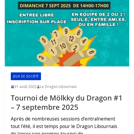
JEUX DE SOCIÉTÉ
31 août 2025
Le Dragon Libournais
Tournoi de Mölkky du Dragon #1
– 7 septembre 2025
Après de nombreuses sessions d’entraînement
tout l’été, il est temps pour le Dragon Libournais
de lancer son premier tournoi de