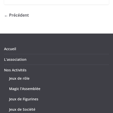
← Précédent
Accueil
L’association
Nos Activités
Jeux de rôle
Magic l’Assemblée
Jeux de Figurines
Jeux de Société