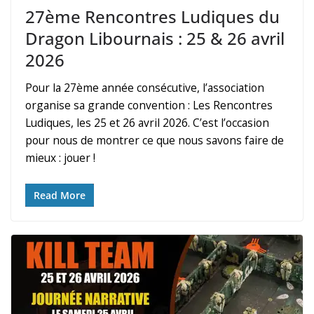
27ème Rencontres Ludiques du
Dragon Libournais : 25 & 26 avril
2026
Pour la 27ème année consécutive, l’association
organise sa grande convention : Les Rencontres
Ludiques, les 25 et 26 avril 2026. C’est l’occasion
pour nous de montrer ce que nous savons faire de
mieux : jouer !
Read More