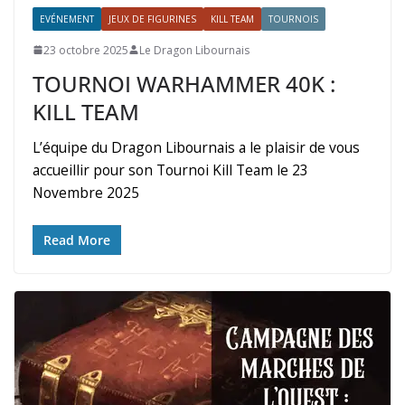
EVÉNEMENT
JEUX DE FIGURINES
KILL TEAM
TOURNOIS
23 octobre 2025
Le Dragon Libournais
TOURNOI WARHAMMER 40K :
KILL TEAM
L’équipe du Dragon Libournais a le plaisir de vous
accueillir pour son Tournoi Kill Team le 23
Novembre 2025
Read More