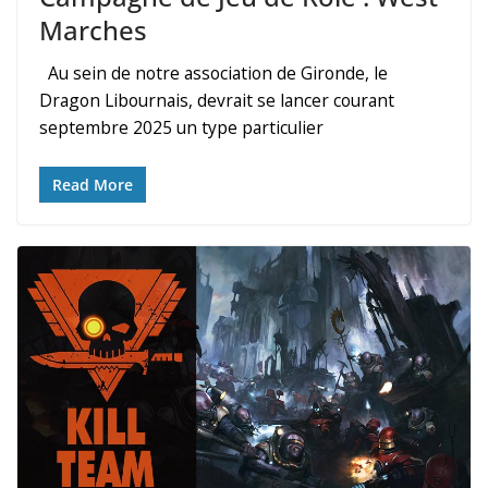
Marches
Au sein de notre association de Gironde, le
Dragon Libournais, devrait se lancer courant
septembre 2025 un type particulier
Read More