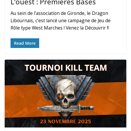
L’ouest : Premières Bases
Au sein de l’association de Gironde, le Dragon
Libournais, c’est lancé une campagne de Jeu de
Rôle type West Marches ! Venez la Découvrir !!
Read More