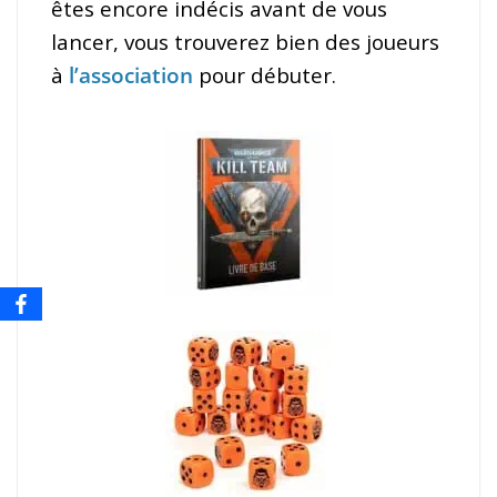
êtes encore indécis avant de vous
lancer, vous trouverez bien des joueurs
à
l’association
pour débuter.