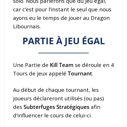
solo. Nous parlerons que du jeu égal,
car c’est pour l’instant le seul que nous
ayons eu le temps de jouer au Dragon
Libournais.
PARTIE À JEU ÉGAL
Une Partie de
Kill Team
se déroule en 4
Tours de jeux appelé
Tournant
.
Au début de chaque tournant, les
joueurs déclareront utilisés (ou pas)
des
Subterfuges Stratégiques
afin
d’influencer le cours de celui-ci.