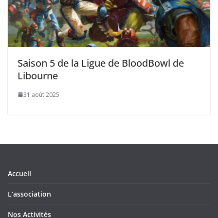
Saison 5 de la Ligue de BloodBowl de
Libourne
31 août 2025
Accueil
L’association
Nos Activités