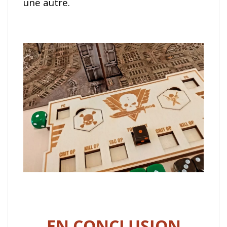
une autre.
EN CONCLUSION