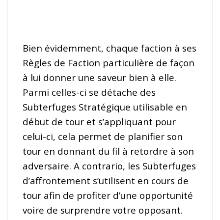
Bien évidemment, chaque faction à ses
Règles de Faction particulière de façon
à lui donner une saveur bien à elle.
Parmi celles-ci se détache des
Subterfuges Stratégique utilisable en
début de tour et s’appliquant pour
celui-ci, cela permet de planifier son
tour en donnant du fil à retordre à son
adversaire. A contrario, les Subterfuges
d’affrontement s’utilisent en cours de
tour afin de profiter d’une opportunité
voire de surprendre votre opposant.