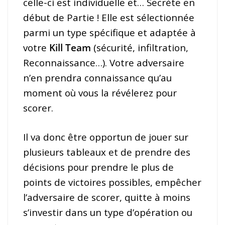
celle-ci est individuelle et… Secrète en
début de Partie ! Elle est sélectionnée
parmi un type spécifique et adaptée à
votre
Kill Team
(sécurité, infiltration,
Reconnaissance…). Votre adversaire
n’en prendra connaissance qu’au
moment où vous la révélerez pour
scorer.
Il va donc être opportun de jouer sur
plusieurs tableaux et de prendre des
décisions pour prendre le plus de
points de victoires possibles, empêcher
l’adversaire de scorer, quitte à moins
s’investir dans un type d’opération ou