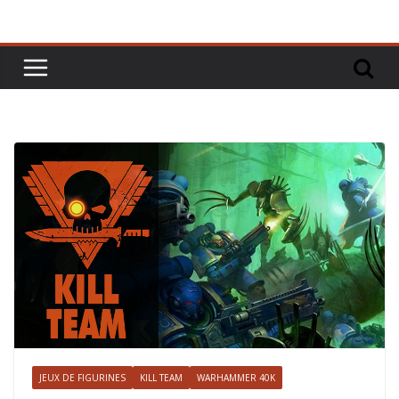
JEUX DE FIGURINES
KILL TEAM
WARHAMMER 40K