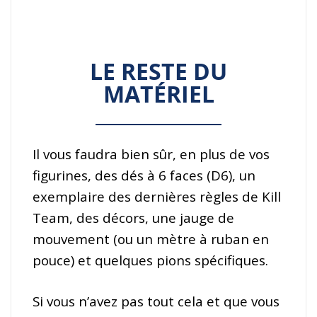
LE RESTE DU
MATÉRIEL
Il vous faudra bien sûr, en plus de vos
figurines, des dés à 6 faces (D6), un
exemplaire des dernières règles de Kill
Team, des décors, une jauge de
mouvement (ou un mètre à ruban en
pouce) et quelques pions spécifiques.
Si vous n’avez pas tout cela et que vous