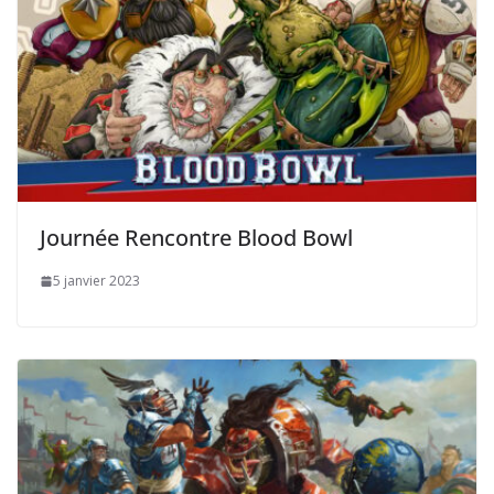
Journée Rencontre Blood Bowl
5 janvier 2023