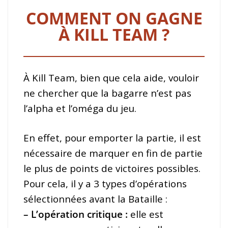
COMMENT ON GAGNE
À KILL TEAM ?
À Kill Team, bien que cela aide, vouloir
ne chercher que la bagarre n’est pas
l’alpha et l’oméga du jeu.
En effet, pour emporter la partie, il est
nécessaire de marquer en fin de partie
le plus de points de victoires possibles.
Pour cela, il y a 3 types d’opérations
sélectionnées avant la Bataille :
– L’opération critique :
elle est