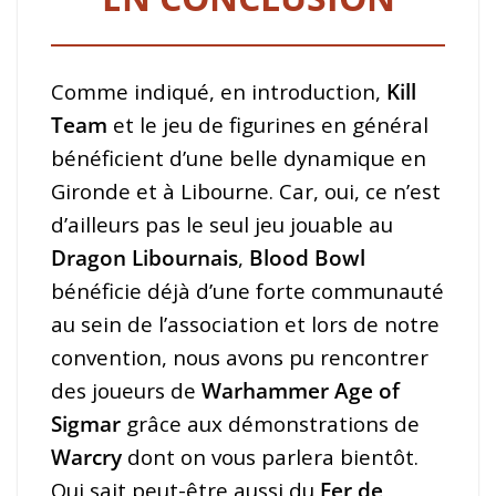
Comme indiqué, en introduction,
Kill
Team
et le jeu de figurines en général
bénéficient d’une belle dynamique en
Gironde et à Libourne. Car, oui, ce n’est
d’ailleurs pas le seul jeu jouable au
Dragon Libournais
,
Blood Bowl
bénéficie déjà d’une forte communauté
au sein de l’association et lors de notre
convention, nous avons pu rencontrer
des joueurs de
Warhammer Age of
Sigmar
grâce aux démonstrations de
Warcry
dont on vous parlera bientôt.
Qui sait peut-être aussi du
Fer de