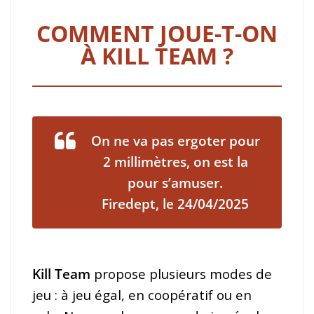
COMMENT JOUE-T-ON
À KILL TEAM ?
On ne va pas ergoter pour
2 millimètres, on est la
pour s’amuser.
Firedept, le 24/04/2025
Kill Team
propose plusieurs modes de
jeu : à jeu égal, en coopératif ou en