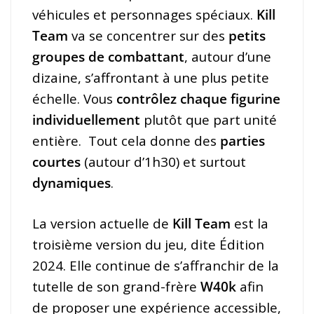
véhicules et personnages spéciaux.
Kill
Team
va se concentrer sur des
petits
groupes de combattant
, autour d’une
dizaine, s’affrontant à une plus petite
échelle. Vous
contrôlez chaque figurine
individuellement
plutôt que part unité
entière. Tout cela donne des
parties
courtes
(autour d’1h30) et surtout
dynamiques
.
La version actuelle de
Kill Team
est la
troisième version du jeu, dite Édition
2024. Elle continue de s’affranchir de la
tutelle de son grand-frère
W40k
afin
de proposer une expérience accessible,