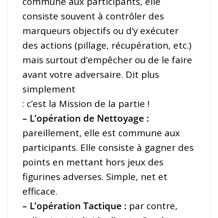
commune aux participants, elle
consiste souvent à contrôler des
marqueurs objectifs ou d’y exécuter
des actions (pillage, récupération, etc.)
mais surtout d’empêcher ou de le faire
avant votre adversaire. Dit plus
simplement
: c’est la Mission de la partie !
– L’opération de Nettoyage :
pareillement, elle est commune aux
participants. Elle consiste à gagner des
points en mettant hors jeux des
figurines adverses. Simple, net et
efficace.
– L’opération Tactique :
par contre,