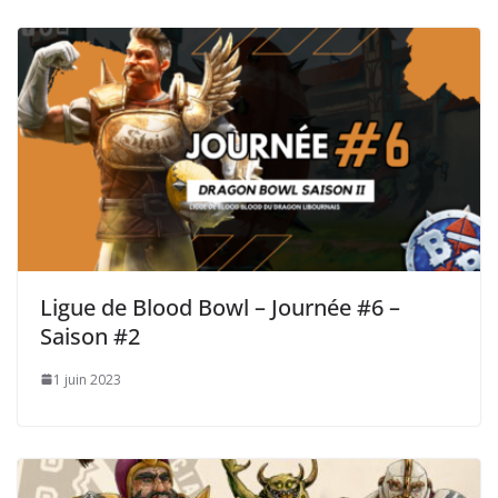
Ligue de Blood Bowl – Journée #6 –
Saison #2
1 juin 2023