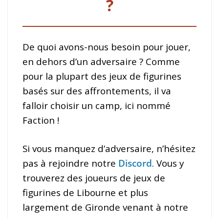
?
De quoi avons-nous besoin pour jouer,
en dehors d’un adversaire ? Comme
pour la plupart des jeux de figurines
basés sur des affrontements, il va
falloir choisir un camp, ici nommé
Faction !
Si vous manquez d’adversaire, n’hésitez
pas à rejoindre notre
Discord
. Vous y
trouverez des joueurs de jeux de
figurines de Libourne et plus
largement de Gironde venant à notre