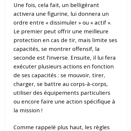
Une fois, cela fait, un belligérant
activera une figurine, lui donnera un
ordre entre « dissimuler » ou « actif ».
Le premier peut offrir une meilleure
protection en cas de tir, mais limite ses
capacités, se montrer offensif, la
seconde est l’inverse. Ensuite, il lui fera
exécuter plusieurs actions en fonction
de ses capacités : se mouvoir, tirer,
charger, se battre au corps-à-corps,
utiliser des équipements particuliers
ou encore faire une action spécifique à
la mission !
Comme rappelé plus haut, les règles