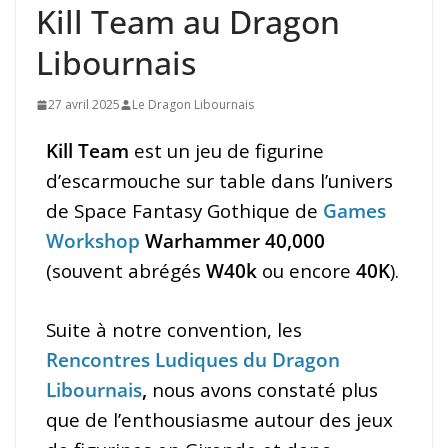
Kill Team au Dragon
Libournais
27 avril 2025
Le Dragon Libournais
Kill Team
est un jeu de figurine
d’escarmouche sur table dans l’univers
de Space Fantasy Gothique de
Games
Workshop
Warhammer 40,000
(souvent abrégés
W40k
ou encore
40K
).
Suite à notre convention, les
Rencontres Ludiques du Dragon
Libournais
,
nous avons constaté plus
que de l’enthousiasme autour des jeux