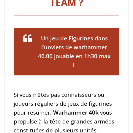
TEAM ?
Un Jeu de Figurines dans
l’unviers de warhammer
40.00 jouable en 1h30 max
!
Si vous n’êtes pas connaisseurs ou
joueurs réguliers de jeux de figurines :
pour résumer,
Warhammer 40k
vous
propulse à la tête de grandes armées
constituées de plusieurs unités,