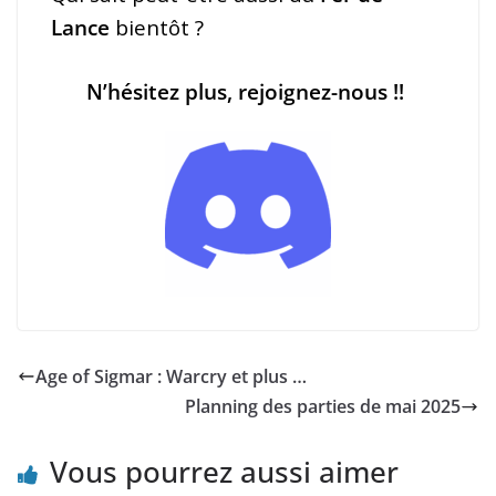
Lance
bientôt ?
N’hésitez plus, rejoignez-nous !!
Age of Sigmar : Warcry et plus …
Planning des parties de mai 2025
Vous pourrez aussi aimer