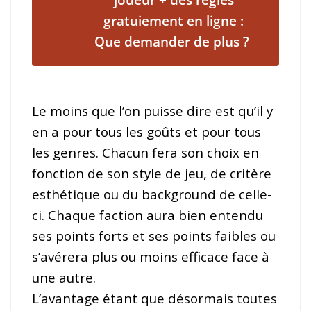
gratuiement en ligne :
Que demander de plus ?
Le moins que l’on puisse dire est qu’il y
en a pour tous les goûts et pour tous
les genres. Chacun fera son choix en
fonction de son style de jeu, de critère
esthétique ou du background de celle-
ci. Chaque faction aura bien entendu
ses points forts et ses points faibles ou
s’avérera plus ou moins efficace face à
une autre.
L’avantage étant que désormais toutes