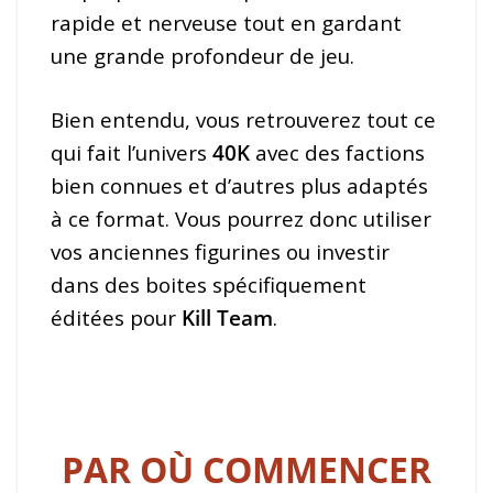
rapide et nerveuse tout en gardant
une grande profondeur de jeu.
Bien entendu, vous retrouverez tout ce
qui fait l’univers
40K
avec des factions
bien connues et d’autres plus adaptés
à ce format. Vous pourrez donc utiliser
vos anciennes figurines ou investir
dans des boites spécifiquement
éditées pour
Kill Team
.
PAR OÙ COMMENCER