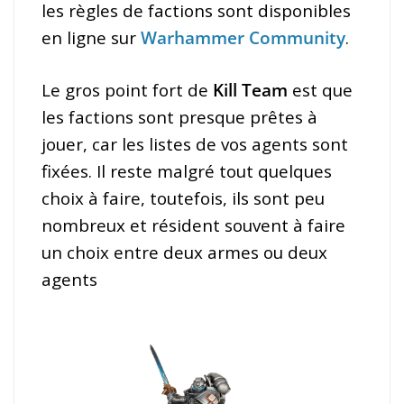
les règles de factions sont disponibles
en ligne sur
Warhammer Community
.
Le gros point fort de
Kill Team
est que
les factions sont presque prêtes à
jouer, car les listes de vos agents sont
fixées. Il reste malgré tout quelques
choix à faire, toutefois, ils sont peu
nombreux et résident souvent à faire
un choix entre deux armes ou deux
agents