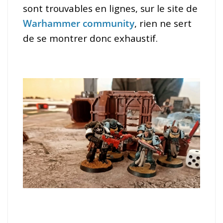
sont trouvables en lignes, sur le site de
Warhammer community
, rien ne sert
de se montrer donc exhaustif.