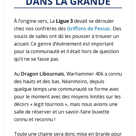
DANS LA GRANDE
À l’origine vers, La
Ligue 3
devait se dérouler
chez nos confrères des
Griffons de Pessac.
Des
soucis de salles ont dû les pousser à trouver un
accueil. Ce genre d’événement est important
pour la communauté et il était hors de question
qu’il ne se fasse pas.
Au
Dragon Libournais
, Warhammer 40k a connu
des hauts et des bas. Néanmoins, depuis
quelque temps une communauté se forme avec
pour le moment avec des moyens limités sur les
décors « legit tournois », mais nous avions une
salle de réserver et un savoir-faire buvette
connu et reconnu !
Toute une chaine sera donc mise en branle pour