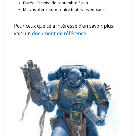
Durée : 9 mois : de septembre à juin
Matchs aller-retours entre toutes les équipes.
Pour ceux que cela intéressé d’en savoir plus,
voici un
document de référence
.