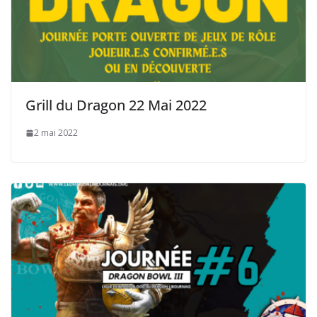
Grill du Dragon 22 Mai 2022
2 mai 2022