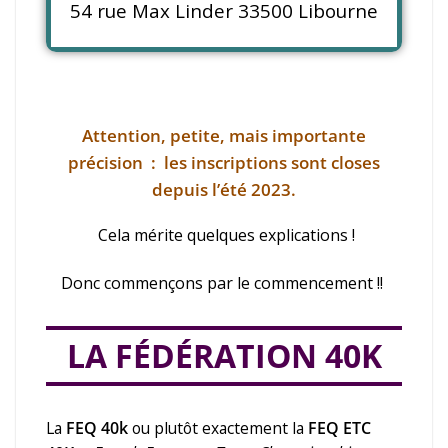
54 rue Max Linder 33500 Libourne
Attention, petite, mais importante
précision : les inscriptions sont closes
depuis l’été 2023.
Cela mérite quelques explications !
Donc commençons par le commencement !!
LA FÉDÉRATION 40K
La
FEQ 40k
ou plutôt exactement la
FEQ ETC