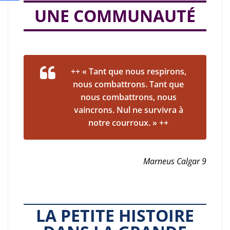
UNE COMMUNAUTÉ
++ « Tant que nous respirons,
nous combattrons. Tant que
nous combattrons, nous
vaincrons. Nul ne survivra à
notre courroux. » ++
Marneus Calgar 9
LA PETITE HISTOIRE