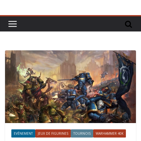
EVÉNEMENT
JEUX DE FIGURINES
TOURNOIS
WARHAMMER 40K