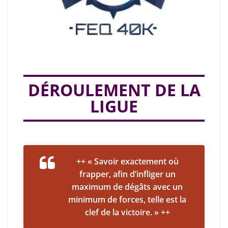
DÉROULEMENT DE LA
LIGUE
++ « Savoir exactement où
frapper, afin d’infliger un
maximum de dégâts avec un
minimum de forces, telle est la
clef de la victoire. » ++