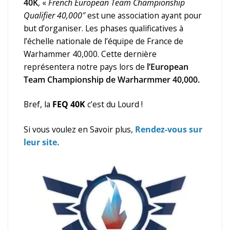
40K
, «
French European Team Championship
Qualifier 40,000″
est une association ayant pour
but d’organiser. Les phases qualificatives à
l’échelle nationale de l’équipe de France de
Warhammer 40,000. Cette dernière
représentera notre pays lors de
l’European
Team Championship de Warharmmer 40,000.
Bref, la
FEQ 40K
c’est du Lourd !
Si vous voulez en Savoir plus,
Rendez-vous sur
leur site.