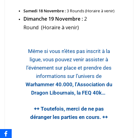
Samedi 18 Novembre :
3 Rounds (Horaire à venir)
Dimanche 19 Novembre :
2
Round
(Horaire à venir)
Même si vous n’êtes pas inscrit à la
ligue, vous pouvez venir assister à
l’événement sur place et prendre des
informations sur l’univers de
Warhammer 40.000, l’Association du
Dragon Libournais, la FEQ 40k…
++ Toutefois, merci de ne pas
déranger les parties en cours. ++