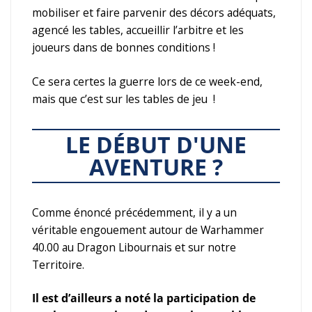
mobiliser et faire parvenir des décors adéquats,
agencé les tables, accueillir l’arbitre et les
joueurs dans de bonnes conditions !
Ce sera certes la guerre lors de ce week-end,
mais que c’est sur les tables de jeu !
LE DÉBUT D'UNE
AVENTURE ?
Comme énoncé précédemment, il y a un
véritable engouement autour de Warhammer
40.00 au Dragon Libournais et sur notre
Territoire.
Il est d’ailleurs a noté la participation de