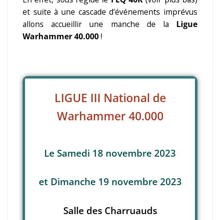
et suite à une cascade d’événements imprévus
allons accueillir une manche de la
Ligue
Warhammer 40.000
!
LIGUE III National de
Warhammer 40.000
Le Samedi 18 novembre 2023
et Dimanche 19 novembre 2023
Salle des Charruauds