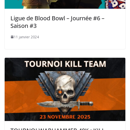
Ligue de Blood Bowl – Journée #6 –
Saison #3
11 janvier 2024