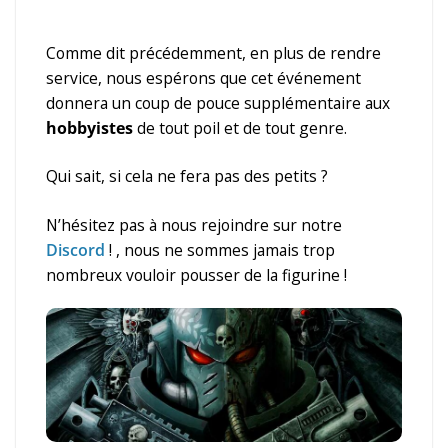
Comme dit précédemment, en plus de rendre
service, nous espérons que cet événement
donnera un coup de pouce supplémentaire aux
hobbyistes
de tout poil et de tout genre.
Qui sait, si cela ne fera pas des petits ?
N’hésitez pas à nous rejoindre sur notre
Discord
! , nous ne sommes jamais trop
nombreux vouloir pousser de la figurine !