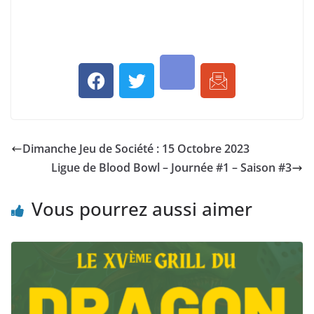
Dimanche Jeu de Société : 15 Octobre 2023
Ligue de Blood Bowl – Journée #1 – Saison #3
Vous pourrez aussi aimer