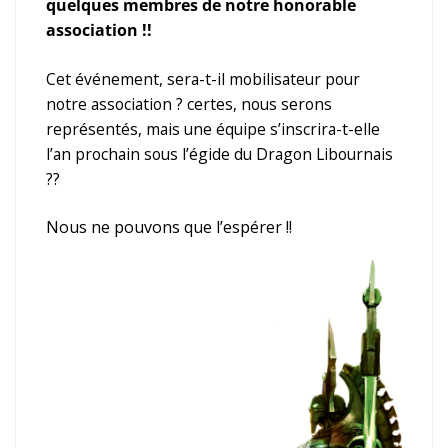
quelques membres de notre honorable
association !!
Cet événement, sera-t-il mobilisateur pour
notre association ? certes, nous serons
représentés, mais une équipe s’inscrira-t-elle
l’an prochain sous l’égide du Dragon Libournais
??
Nous ne pouvons que l’espérer !!