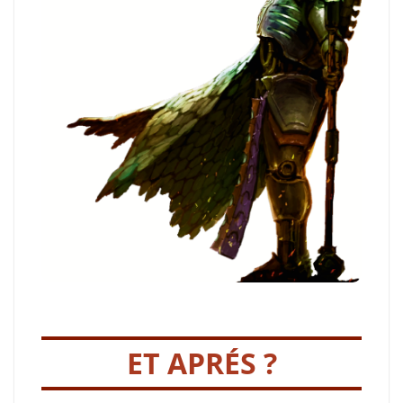
ET APRÉS ?