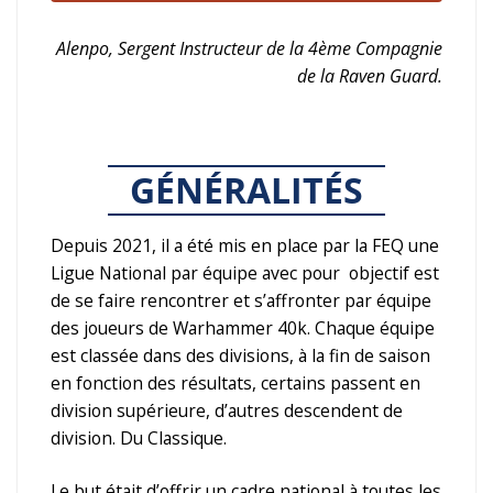
Alenpo, Sergent Instructeur de la 4ème Compagnie
de la Raven Guard.
GÉNÉRALITÉS
Depuis 2021, il a été mis en place par la FEQ une
Ligue National par équipe avec pour objectif est
de se faire rencontrer et s’affronter par équipe
des joueurs de Warhammer 40k. Chaque équipe
est classée dans des divisions, à la fin de saison
en fonction des résultats, certains passent en
division supérieure, d’autres descendent de
division. Du Classique.
Le but était d’offrir un cadre national à toutes les