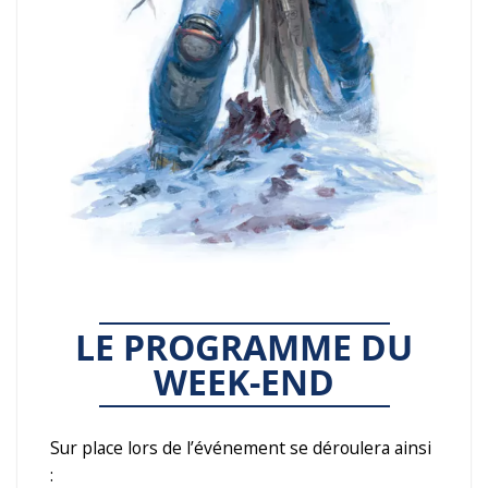
LE PROGRAMME DU
WEEK-END
Sur place lors de l’événement se déroulera ainsi
: