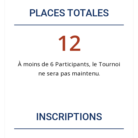
PLACES TOTALES
12
À moins de 6 Participants, le Tournoi
ne sera pas maintenu.
INSCRIPTIONS