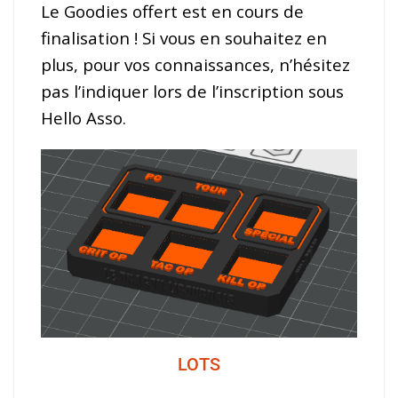
Le Goodies offert est en cours de
finalisation ! Si vous en souhaitez en
plus, pour vos connaissances, n’hésitez
pas l’indiquer lors de l’inscription sous
Hello Asso.
LOTS