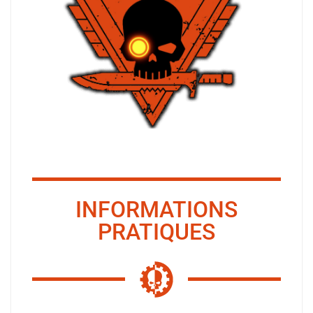
INFORMATIONS
PRATIQUES