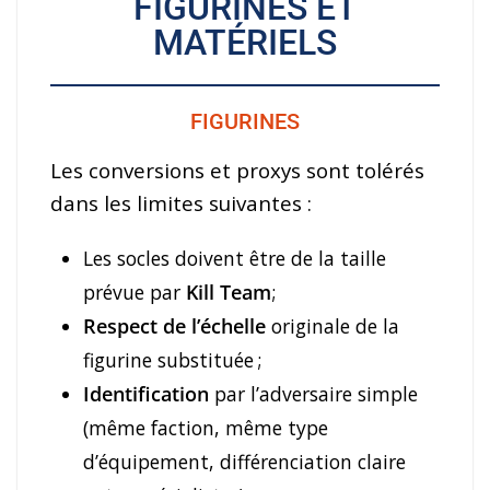
FIGURINES ET
MATÉRIELS
FIGURINES
Les conversions et proxys sont tolérés
dans les limites suivantes :
Les socles doivent être de la taille
prévue par
Kill Team
;
Respect de l’échelle
originale de la
figurine substituée ;
Identification
par l’adversaire simple
(même faction, même type
d’équipement, différenciation claire