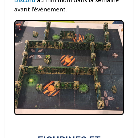
avant l’événement.