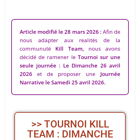
Article modifié le 28 mars 2026 :
Afin de
nous adapter aux realités de la
communuté
Kill Team,
nous avons
décidé de ramener le
Tournoi sur une
seule journée : Le Dimanche 26 avril
2026
et de proposer une
Journée
Narrative le Samedi 25 avril 2026.
>> TOURNOI KILL
TEAM : DIMANCHE