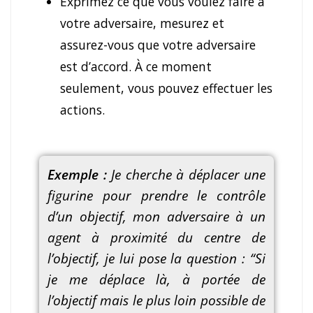
Exprimez ce que vous voulez faire à
votre adversaire, mesurez et
assurez-vous que votre adversaire
est d’accord. À ce moment
seulement, vous pouvez effectuer les
actions.
Exemple :
Je cherche à déplacer une
figurine pour prendre le contrôle
d’un objectif, mon adversaire à un
agent à proximité du centre de
l’objectif, je lui pose la question : “Si
je me déplace là, à portée de
l’objectif mais le plus loin possible de