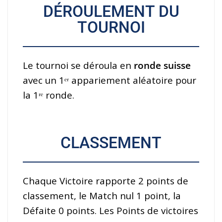
DÉROULEMENT DU
TOURNOI
Le tournoi se déroula en
ronde suisse
avec un 1ᵉʳ appariement aléatoire pour
la 1ʳᵉ ronde.
CLASSEMENT
Chaque Victoire rapporte 2 points de
classement, le Match nul 1 point, la
Défaite 0 points. Les Points de victoires