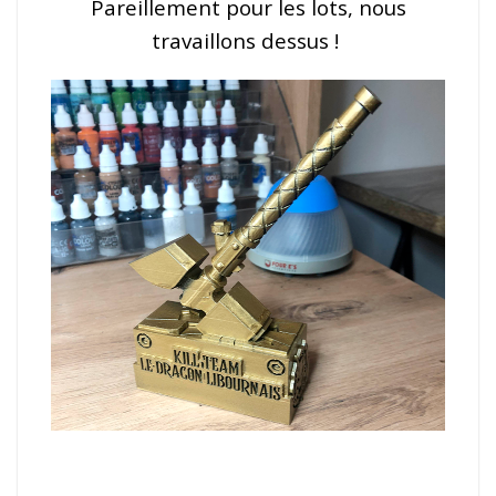
Pareillement pour les lots, nous
travaillons dessus !