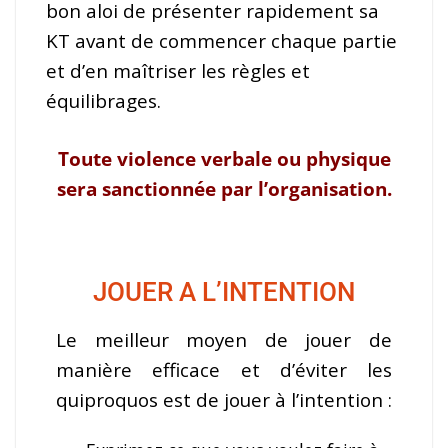
bon aloi de présenter rapidement sa
KT avant de commencer chaque partie
et d’en maîtriser les règles et
équilibrages.
Toute violence verbale ou physique
sera sanctionnée par l’organisation.
JOUER A L’INTENTION
Le meilleur moyen de jouer de
manière efficace et d’éviter les
quiproquos est de jouer à l’intention :