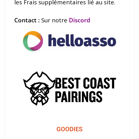
les Frais supplémentaires lié au site.
Contact :
Sur notre
Discord
GOODIES