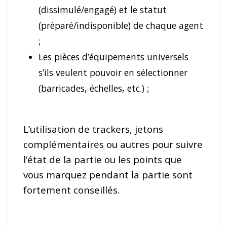
(dissimulé/engagé) et le statut
(préparé/indisponible) de chaque agent
;
Les pièces d’équipements universels
s’ils veulent pouvoir en sélectionner
(barricades, échelles, etc.) ;
L’utilisation de trackers, jetons
complémentaires ou autres pour suivre
l’état de la partie ou les points que
vous marquez pendant la partie sont
fortement conseillés.