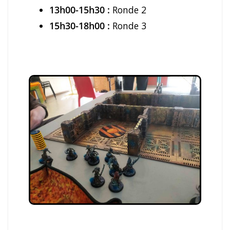
13h00-15h30 :
Ronde 2
15h30-18h00 :
Ronde 3