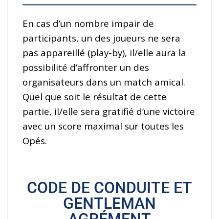
En cas d’un nombre impair de
participants, un des joueurs ne sera
pas appareillé (play-by), il/elle aura la
possibilité d’affronter un des
organisateurs dans un match amical.
Quel que soit le résultat de cette
partie, il/elle sera gratifié d’une victoire
avec un score maximal sur toutes les
Opés.
CODE DE CONDUITE ET
GENTLEMAN
AGRÉMENT