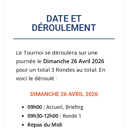
DATE ET
DÉROULEMENT
Le Tournoi se déroulera sur une
journée le
Dimanche 26 Avril 2026
pour un total 3 Rondes au total. En
voici le déroulé :
DIMANCHE 26 AVRIL 2026
09h00 :
Accueil, Briefing
09h30-12h00
:
R
onde 1
Repas du Midi