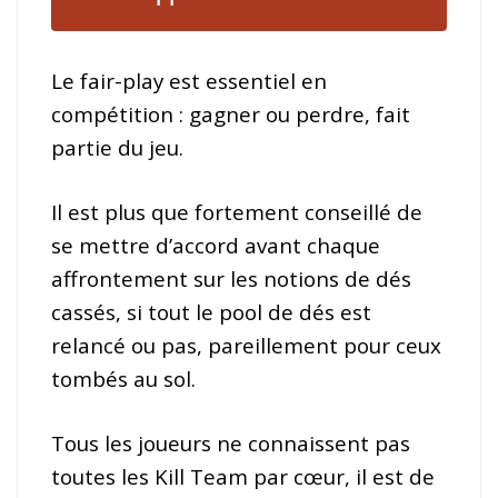
Le fair-play est essentiel en
compétition : gagner ou perdre, fait
partie du jeu.
Il est plus que fortement conseillé de
se mettre d’accord avant chaque
affrontement sur les notions de dés
cassés, si tout le pool de dés est
relancé ou pas, pareillement pour ceux
tombés au sol.
Tous les joueurs ne connaissent pas
toutes les Kill Team par cœur, il est de