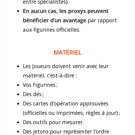
entre spécialistes).
En aucun cas, les proxys peuvent
bénéficier d’un avantage
par rapport
aux figurines officielles.
MATÉRIEL
Les Joueurs doivent venir avec leur
matériel, c’est-à-dire :
Vos Figurines ;
Des dés ;
Des cartes d’opération approuvées
(officielles ou imprimées, règles à jour) ;
Des outils pour mesurer.
Des jetons pour représenter l’ordre