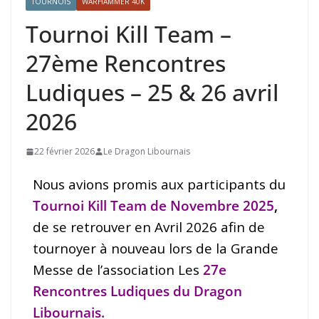
TOURNOIS
WARHAMMER 40K
Tournoi Kill Team –
27ème Rencontres
Ludiques – 25 & 26 avril
2026
22 février 2026
Le Dragon Libournais
Nous avions promis aux participants du
Tournoi Kill Team de Novembre 2025
,
de se retrouver en Avril 2026 afin de
tournoyer à nouveau lors de la Grande
Messe de l’association Les
27e
Rencontres Ludiques du Dragon
Libournais
.