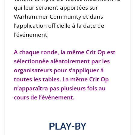
qui leur seraient apportées sur
Warhammer Community et dans
l’application officielle à la date de
l’événement.
A chaque ronde, la même Crit Op est
sélectionnée aléatoirement par les
organisateurs pour s’appliquer à
toutes les tables. La même Crit Op
n’apparaîtra pas plusieurs fois au
cours de l’événement.
PLAY-BY