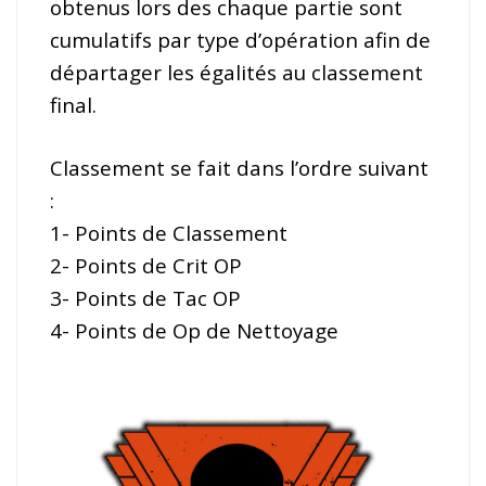
obtenus lors des chaque partie sont
cumulatifs par type d’opération afin de
départager les égalités au classement
final.
Classement se fait dans l’ordre suivant
:
1- Points de Classement
2- Points de Crit OP
3- Points de Tac OP
4- Points de Op de Nettoyage