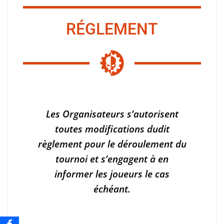
RÉGLEMENT
Les Organisateurs s’autorisent
toutes modifications dudit
règlement pour le déroulement du
tournoi et s’engagent à en
informer les joueurs le cas
échéant.