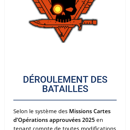
DÉROULEMENT DES
BATAILLES
Selon le système des
Missions Cartes
d’Opérations approuvées 2025
en
tenant compte de toutes modifications