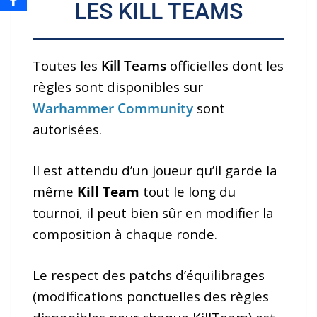
LES KILL TEAMS
Toutes les
Kill Teams
officielles dont les
règles sont disponibles sur
Warhammer Community
sont
autorisées.
Il est attendu d’un joueur qu’il garde la
même
Kill Team
tout le long du
tournoi, il peut bien sûr en modifier la
composition à chaque ronde.
Le respect des patchs d’équilibrages
(modifications ponctuelles des règles