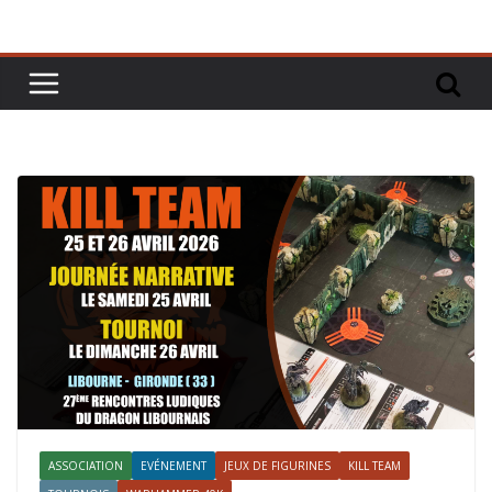
ASSOCIATION
EVÉNEMENT
JEUX DE FIGURINES
KILL TEAM