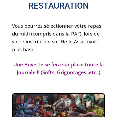
RESTAURATION
Vous pourrez sélectionner votre repas
du midi (compris dans la PAF) lors de
votre inscription sur Hello Asso (vois
plus bas)
Une Buvette se fera sur place toute la
Journée !!
(Softs, Grignotages..etc..)