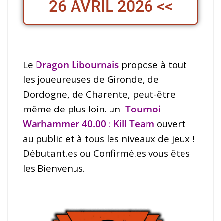
26 AVRIL 2026 <<
Le
Dragon Libournais
propose à tout
les joueureuses de Gironde, de
Dordogne, de Charente, peut-être
même de plus loin. un
Tournoi
Warhammer 40.00 : Kill Team
ouvert
au public et à tous les niveaux de jeux !
Débutant.es ou Confirmé.es vous êtes
les Bienvenus.