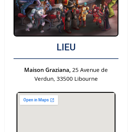
LIEU
Maison Graziana,
25 Avenue de
Verdun, 33500 Libourne