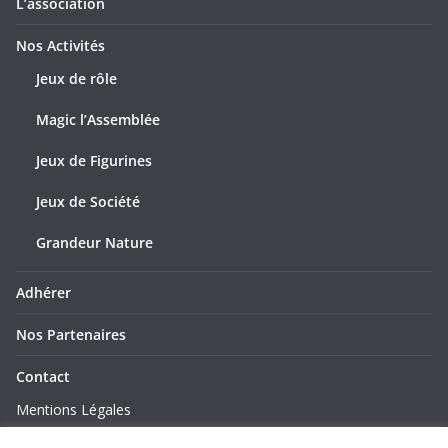
L’association
Nos Activités
Jeux de rôle
Magic l’Assemblée
Jeux de Figurines
Jeux de Société
Grandeur Nature
Adhérer
Nos Partenaires
Contact
Mentions Légales