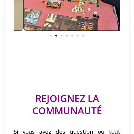
REJOIGNEZ LA
COMMUNAUTÉ
Si vous avez des question ou tout