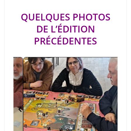
QUELQUES PHOTOS
DE L’ÉDITION
PRÉCÉDENTES