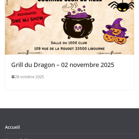
Grill du Dragon – 02 novembre 2025
28 octobre 2025
Accueil