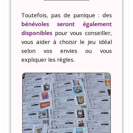
Toutefois, pas de panique : des
bénévoles seront également
disponibles
pour vous conseiller,
vous aider à choisir le jeu idéal
selon vos envies ou vous
expliquer les règles.