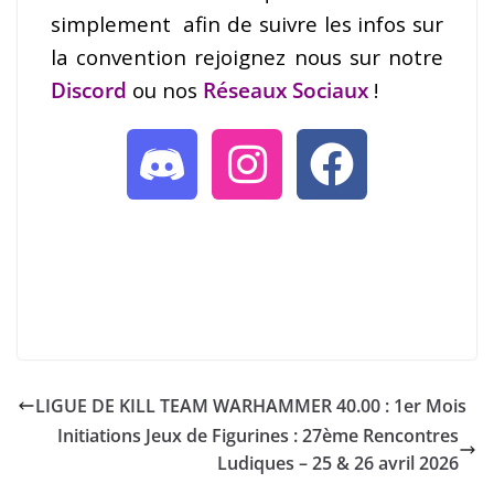
simplement afin de suivre les infos sur
la convention rejoignez nous sur notre
Discord
ou nos
Réseaux Sociaux
!
LIGUE DE KILL TEAM WARHAMMER 40.00 : 1er Mois
Initiations Jeux de Figurines : 27ème Rencontres
Ludiques – 25 & 26 avril 2026