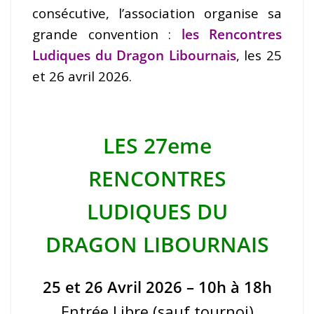
consécutive, l’association organise sa
grande convention :
les Rencontres
Ludiques du Dragon Libournais
, les 25
et 26 avril 2026.
LES 27eme
RENCONTRES
LUDIQUES DU
DRAGON LIBOURNAIS
25 et 26 Avril 2026 – 10h à 18h
Entrée Libre (sauf tournoi)