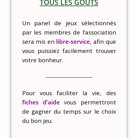
TOUS LES GOUTS
Un panel de jeux sélectionnés
par les membres de l’association
sera mis en
libre-service,
afin que
vous puissiez facilement trouver
votre bonheur.
Pour vous faciliter la vie, des
fiches d’aide
vous permettront
de gagner du temps sur le choix
du bon jeu.