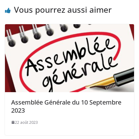
Vous pourrez aussi aimer
Assemblée Générale du 10 Septembre
2023
22 août 2023