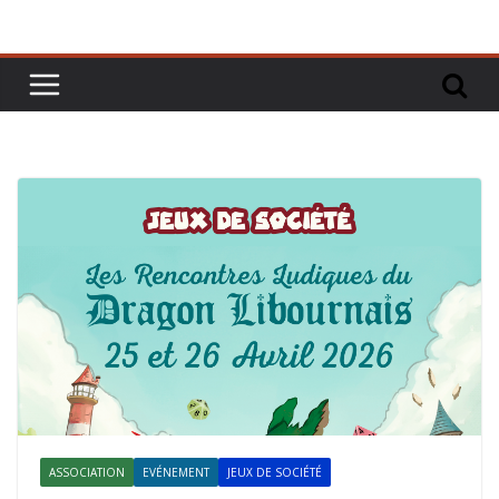
ASSOCIATION
EVÉNEMENT
JEUX DE SOCIÉTÉ