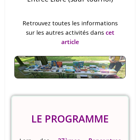
Retrouvez toutes les informations
sur les autres activités dans
cet
article
LE PROGRAMME