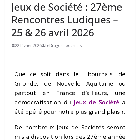
Jeux de Société : 27ème
Rencontres Ludiques –
25 & 26 avril 2026
22 février 2026
LeDragonLibournais
Que ce soit dans le Libournais, de
Gironde, de Nouvelle Aquitaine ou
partout en France d’ailleurs, une
démocratisation du
Jeux de Société
a
été opéré pour notre plus grand plaisir.
De nombreux Jeux de Sociétés seront
mis a disposition lors des 27ème année