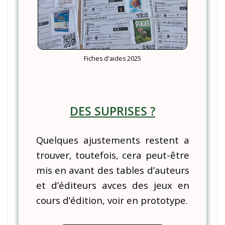
Fiches d'aides 2025
DES SUPRISES ?
Quelques ajustements restent a
trouver, toutefois, cera peut-être
mis en avant des tables d’auteurs
et d’éditeurs avces des jeux en
cours d’édition, voir en prototype.