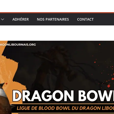
ADHÉRER
NOS PARTENAIRES
CONTACT