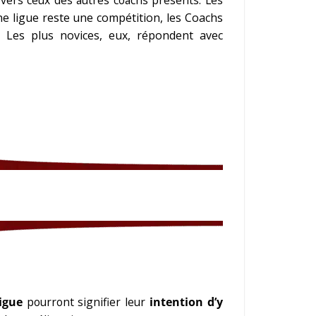
ne ligue reste une compétition, les Coachs
. Les plus novices, eux, répondent avec
igue
pourront signifier leur
intention d’y