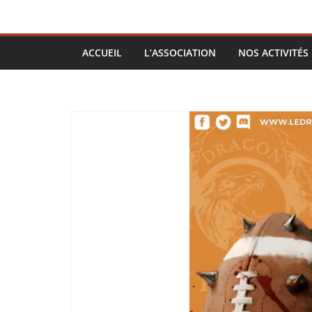
ACCUEIL
L’ASSOCIATION
NOS ACTIVITÉS