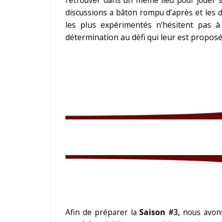
discussions a bâton rompu d’après et les dé
les plus expérimentés n’hésitent pas à
détermination au défi qui leur est proposé
Afin de préparer la
Saison
#3,
nous avon