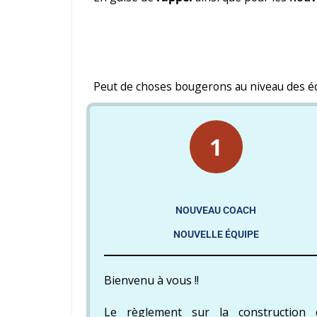
Peut de choses bougerons au niveau des équi
1
NOUVEAU COACH
NOUVELLE ÉQUIPE​
Bienvenu à vous !!
Le règlement sur la construction 