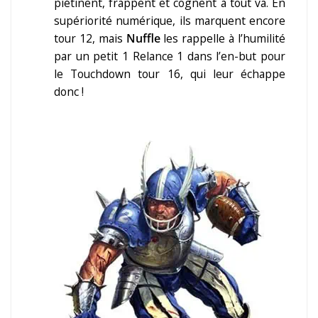
piétinent, frappent et cognent à tout va. En
supériorité numérique, ils marquent encore
tour 12, mais
Nuffle
les rappelle à l’humilité
par un petit 1 Relance 1 dans l’en-but pour
le Touchdown tour 16, qui leur échappe
donc !