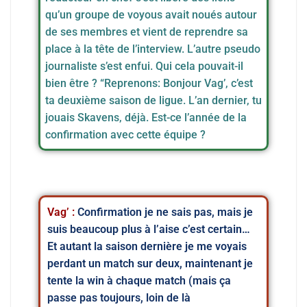
qu’un groupe de voyous avait noués autour
de ses membres et vient de reprendre sa
place à la tête de l’interview. L’autre pseudo
journaliste s’est enfui. Qui cela pouvait-il
bien être ? “Reprenons: Bonjour Vag’, c’est
ta deuxième saison de ligue. L’an dernier, tu
jouais Skavens, déjà. Est-ce l’année de la
confirmation avec cette équipe ?
Vag’ :
Confirmation je ne sais pas, mais je
suis beaucoup plus à l’aise c’est certain…
Et autant la saison dernière je me voyais
perdant un match sur deux, maintenant je
tente la win à chaque match (mais ça
passe pas toujours, loin de là