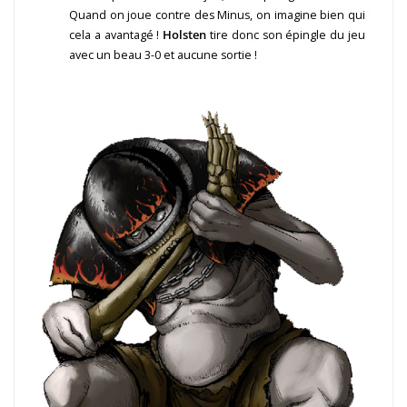
Quand on joue contre des Minus, on imagine bien qui
cela a avantagé !
Holsten
tire donc son épingle du jeu
avec un beau 3-0 et aucune sortie !