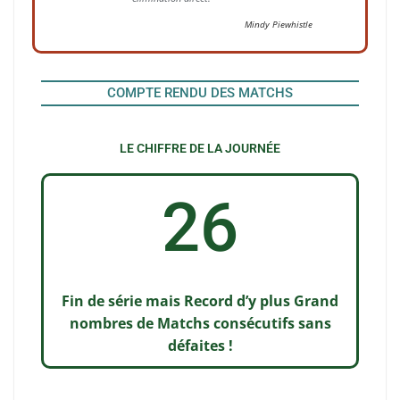
Mindy Piewhistle
COMPTE RENDU DES MATCHS
LE CHIFFRE DE LA JOURNÉE
26
Fin de série mais Record d’y plus Grand
nombres de Matchs consécutifs sans
défaites !