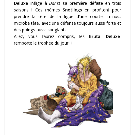
Deluxe
inflige à
Dam’s
sa première défaite en trois
saisons ! Ces mêmes
Snotlings
en profitent pour
prendre la tête de la ligue d’une courte.. minus..
microbe tête, avec une défense toujours aussi forte et
des poings aussi sanglants.
Allez, vous l’aurez compris, les
Brutal Deluxe
remporte le trophée du jour !!!