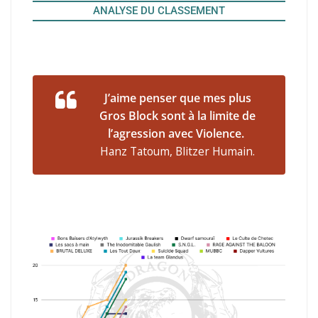
ANALYSE DU CLASSEMENT
J’aime penser que mes plus
Gros Block sont à la limite de
l’agression avec Violence.
Hanz Tatoum, Blitzer Humain.