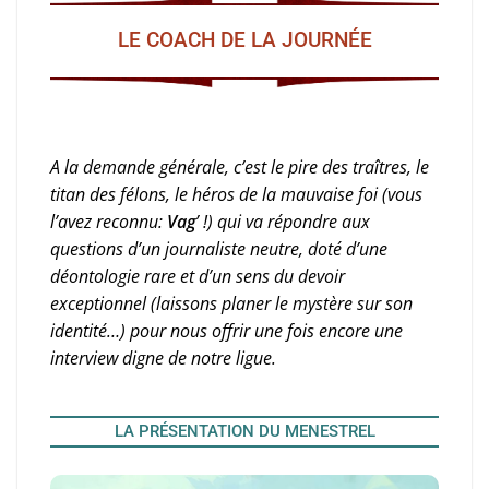
LE COACH DE LA JOURNÉE
A la demande générale, c’est le pire des traîtres, le
titan des félons, le héros de la mauvaise foi (vous
l’avez reconnu:
Vag
’ !) qui va répondre aux
questions d’un journaliste neutre, doté d’une
déontologie rare et d’un sens du devoir
exceptionnel (laissons planer le mystère sur son
identité…) pour nous offrir une fois encore une
interview digne de notre ligue.
LA PRÉSENTATION DU MENESTREL