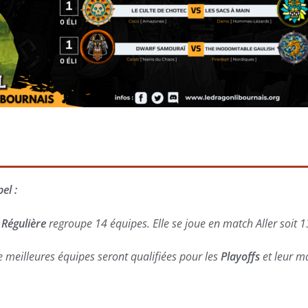
el :
 Régulière
regroupe 14 équipes. Elle se
joue en match Aller soit 1
e meilleures équipes seront qualifiées pour les
Playoffs
et leur ma