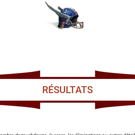
RÉSULTATS