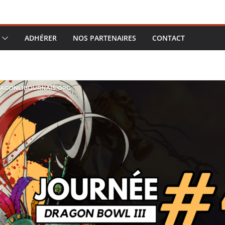
ADHÉRER
NOS PARTENAIRES
CONTACT