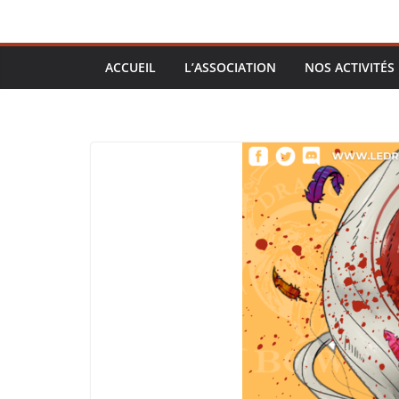
ACCUEIL
L’ASSOCIATION
NOS ACTIVITÉS