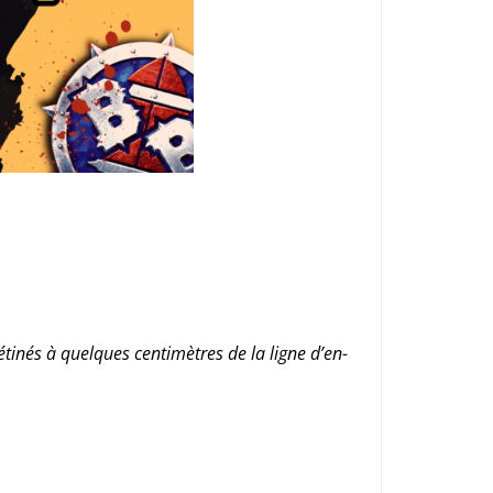
tinés à quelques centimètres de la ligne d’en-