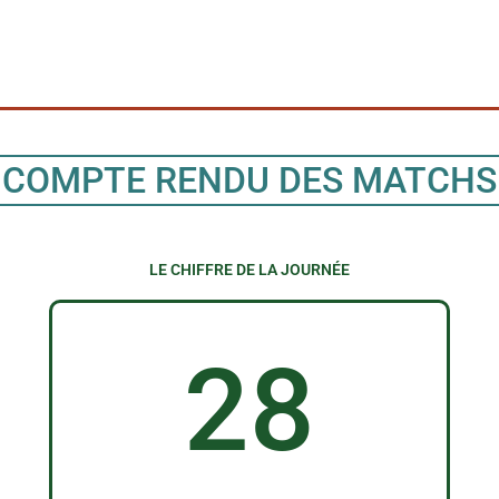
COMPTE RENDU DES MATCHS
LE CHIFFRE DE LA JOURNÉE
28