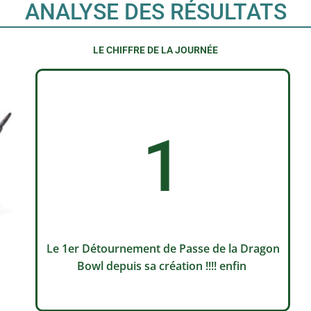
ANALYSE DES RÉSULTATS
LE CHIFFRE DE LA JOURNÉE
1
Le 1er Détournement de Passe de la Dragon
Bowl depuis sa création !!!! enfin