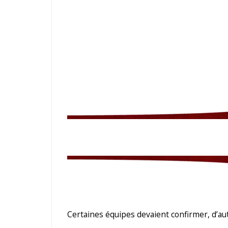
Certaines équipes devaient confirmer, d’a