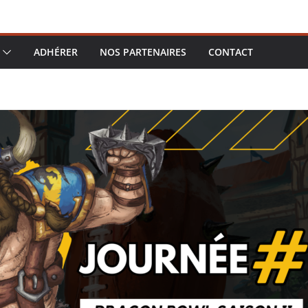
ADHÉRER
NOS PARTENAIRES
CONTACT