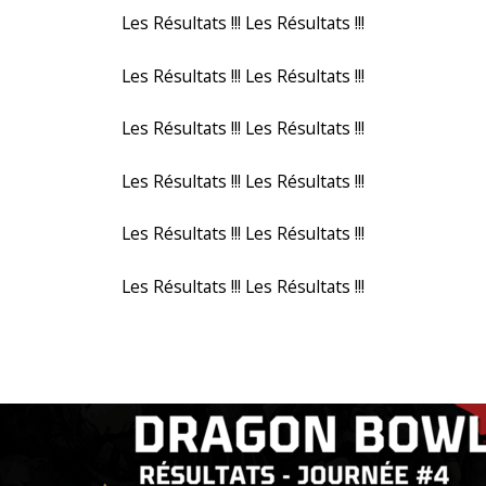
Les Résultats !!! Les Résultats !!!
Les Résultats !!! Les Résultats !!!
Les Résultats !!! Les Résultats !!!
Les Résultats !!! Les Résultats !!!
Les Résultats !!! Les Résultats !!!
Les Résultats !!! Les Résultats !!!