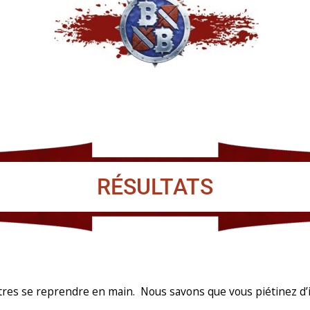
RÉSULTATS
utres se reprendre en main. Nous savons que vous piétinez d’