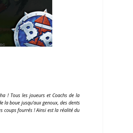
tha ! Tous les
joueurs et Coachs de la
, de la boue jusqu’aux genoux, des dents
 coups fourrés ! Ainsi est la réalité du