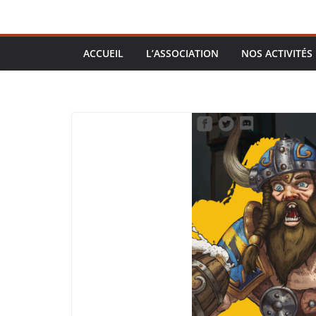
ACCUEIL
L’ASSOCIATION
NOS ACTIVITÉS