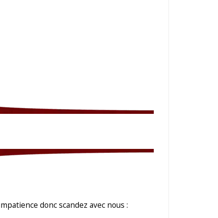
impatience donc scandez avec nous :