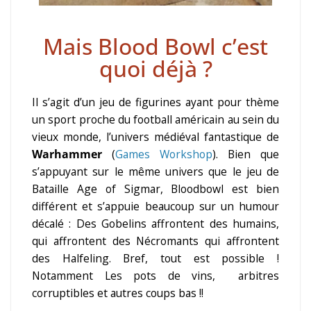
Mais Blood Bowl c’est
quoi déjà ?
Il s’agit d’un jeu de figurines ayant pour thème
un sport proche du football américain au sein du
vieux monde, l’univers médiéval fantastique de
Warhammer
(
Games Workshop
). Bien que
s’appuyant sur le même univers que le jeu de
Bataille Age of Sigmar, Bloodbowl est bien
différent et s’appuie beaucoup sur un humour
décalé : Des Gobelins affrontent des humains,
qui affrontent des Nécromants qui affrontent
des Halfeling. Bref, tout est possible !
Notamment Les pots de vins, arbitres
corruptibles et autres coups bas !!