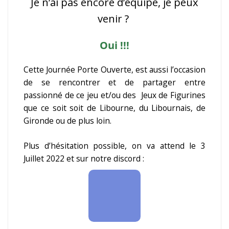
Je n’ai pas encore d’équipe, je peux
venir ?
Oui !!!
Cette Journée Porte Ouverte, est aussi l’occasion
de se rencontrer et de partager entre
passionné de ce jeu et/ou des Jeux de Figurines
que ce soit soit de Libourne, du Libournais, de
Gironde ou de plus loin.
Plus d’hésitation possible, on va attend le 3
Juillet 2022 et sur notre discord :