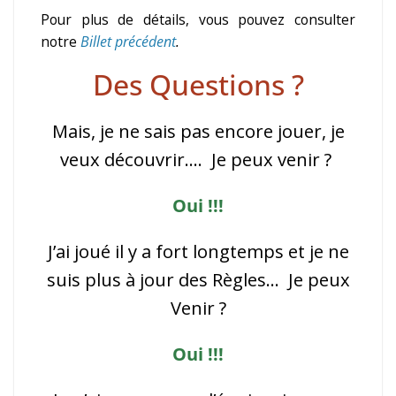
Pour plus de détails, vous pouvez consulter
notre
Billet précédent
.
Des Questions ?
Mais, je ne sais pas encore jouer, je
veux découvrir…. Je peux venir ?
Oui !!!
J’ai joué il y a fort longtemps et je ne
suis plus à jour des Règles… Je peux
Venir ?
Oui !!!