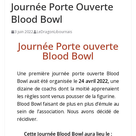
Journée Porte Ouverte
Blood Bowl
3 juin 2022
LeDragonLibournais
Journée Porte ouverte
Blood Bowl
Une première journée porte ouverte Blood
Bowl avait été organisée le
24 avril 2022,
une
dizaine de coachs dont la moitié apprenaient
les règles sont venus pousser de la figurine.
Blood Bowl faisant de plus en plus d’émule au
sein de l’association. Nous avons décidé de
récidiver.
Cette Journée Blood Bowl aura lieu le :