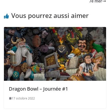
7e mer
Vous pourrez aussi aimer
Dragon Bowl – Journée #1
17 octobre 2022