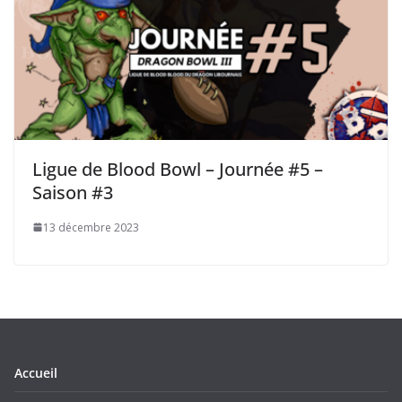
Ligue de Blood Bowl – Journée #5 –
Saison #3
13 décembre 2023
Accueil