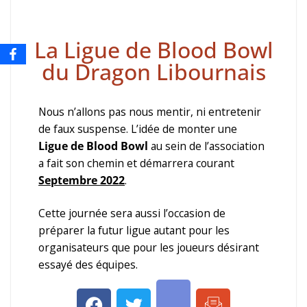
La Ligue de Blood Bowl
du Dragon Libournais
Nous n’allons pas nous mentir, ni entretenir
de faux suspense. L’idée de monter une
Ligue de Blood Bowl
au sein de l’association
a fait son chemin et démarrera courant
Septembre 2022
.
Cette journée sera aussi l’occasion de
préparer la futur ligue autant pour les
organisateurs que pour les joueurs désirant
essayé des équipes.