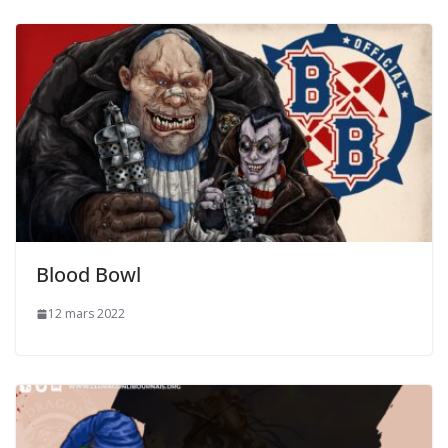
Blood Bowl
12 mars 2022