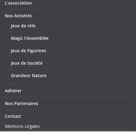
L’association
Nos Activités
Jeux de rôle
Magic l’Assemblée
Jeux de Figurines
Jeux de Société
Grandeur Nature
Adhérer
Nos Partenaires
Contact
Mentions Légales