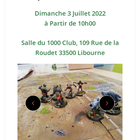
Dimanche 3 Juillet 2022
à Partir de 10h00
Salle du 1000 Club,
109 Rue de la
Roudet 33500 Libourne