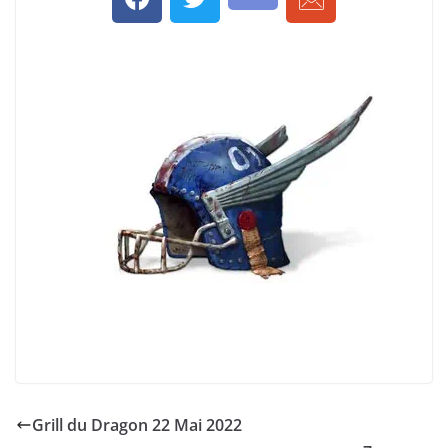
Grill du Dragon 22 Mai 2022