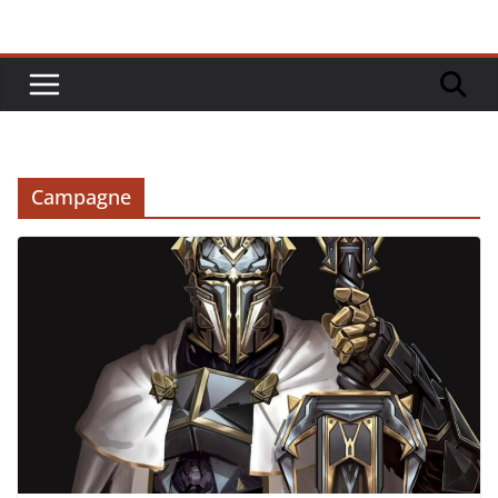
Campagne