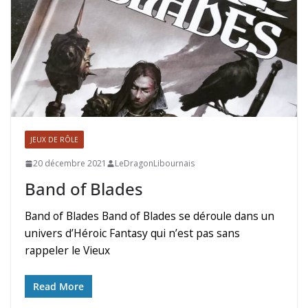
JEUX DE RÔLE
20 décembre 2021
LeDragonLibournais
Band of Blades
Band of Blades Band of Blades se déroule dans un
univers d’Héroic Fantasy qui n’est pas sans
rappeler le Vieux
Read More