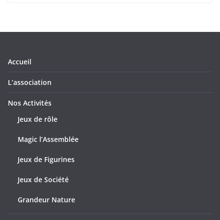
Accueil
L’association
Nos Activités
Jeux de rôle
Magic l’Assemblée
Jeux de Figurines
Jeux de Société
Grandeur Nature