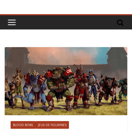
BLOOD BOWL
JEUX DE FIGURINES