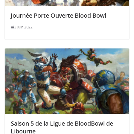
Journée Porte Ouverte Blood Bowl
3 juin 2022
Saison 5 de la Ligue de BloodBowl de
Libourne