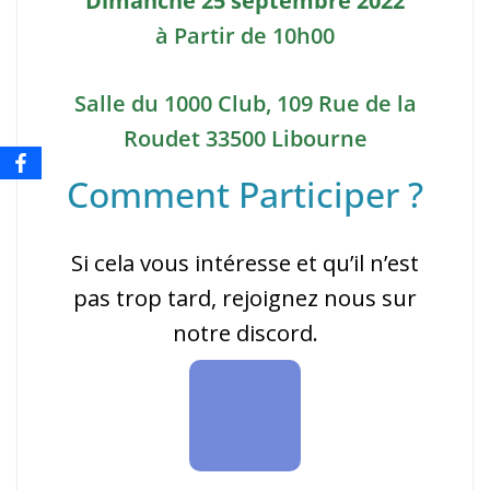
à Partir de 10h00
Salle du 1000 Club,
109 Rue de la
Roudet 33500 Libourne
Comment Participer ?
Si cela vous intéresse et qu’il n’est
pas trop tard, rejoignez nous sur
notre discord.