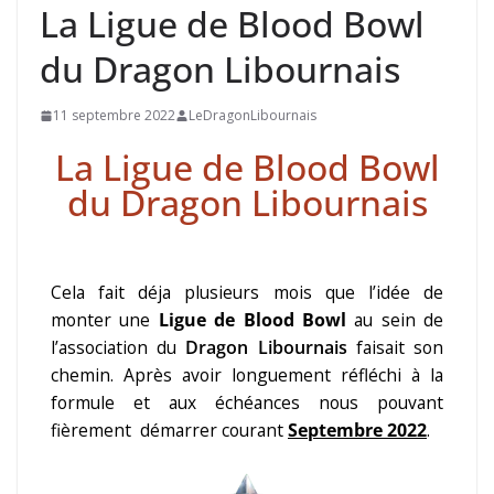
La Ligue de Blood Bowl
du Dragon Libournais​
11 septembre 2022
LeDragonLibournais
La Ligue de Blood Bowl
du Dragon Libournais
Cela fait déja plusieurs mois que l’idée de
monter une
Ligue de Blood Bowl
au sein de
l’association du
Dragon Libournais
faisait son
chemin. Après avoir longuement réfléchi à la
formule et aux échéances nous pouvant
fièrement démarrer courant
Septembre 2022
.