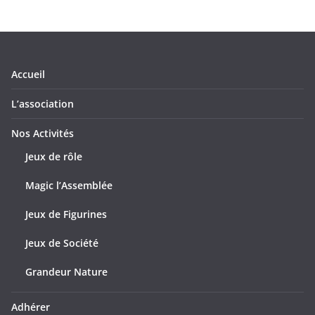
Accueil
L’association
Nos Activités
Jeux de rôle
Magic l’Assemblée
Jeux de Figurines
Jeux de Société
Grandeur Nature
Adhérer