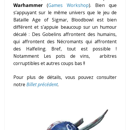
Warhammer
(
Games Workshop
). Bien que
s’appuyant sur le même univers que le jeu de
Bataille Age of Sigmar, Bloodbowl est bien
différent et s’appuie beaucoup sur un humour
décalé : Des Gobelins affrontent des humains,
qui affrontent des Nécromants qui affrontent
des Halfeling. Bref, tout est possible !
Notamment Les pots de vins, arbitres
corruptibles et autres coups bas !!
Pour plus de détails, vous pouvez consulter
notre
Billet précédent
.