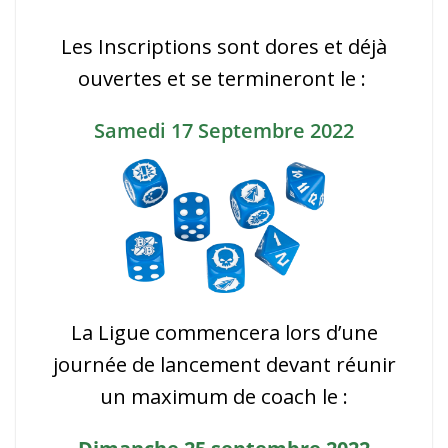
Les Inscriptions sont dores et déjà
ouvertes et se termineront le :
Samedi 17 Septembre 2022
La Ligue commencera lors d’une
journée de lancement devant réunir
un maximum de coach le :
Dimanche 25 septembre 2022