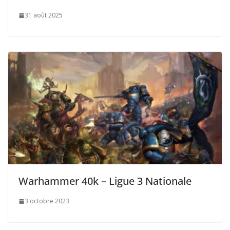
31 août 2025
Warhammer 40k – Ligue 3 Nationale
3 octobre 2023