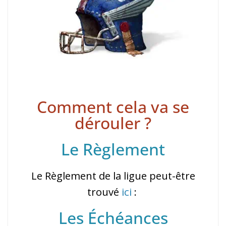
Comment cela va se
dérouler ?
Le Règlement
Le Règlement de la ligue peut-être
trouvé
ici
:
Les Échéances