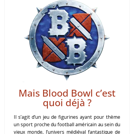
Mais Blood Bowl c’est
quoi déjà ?
Il s’agit d’un jeu de figurines ayant pour thème
un sport proche du football américain au sein du
vieux monde, l’univers médiéval fantastique de