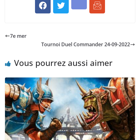
7e mer
Tournoi Duel Commander 24-09-2022
Vous pourrez aussi aimer