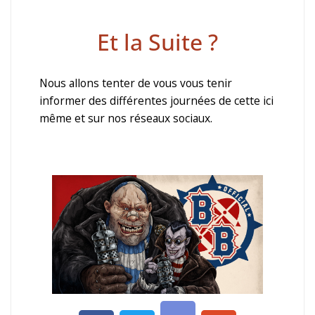
Et la Suite ?
Nous allons tenter de vous vous tenir
informer des différentes journées de cette ici
même et sur nos réseaux sociaux.