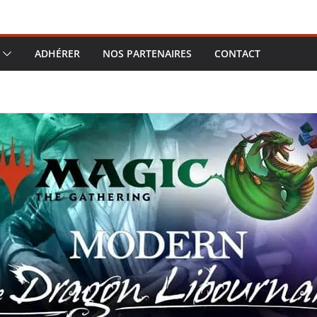
ADHÉRER
NOS PARTENAIRES
CONTACT