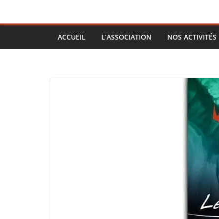
ACCUEIL
L’ASSOCIATION
NOS ACTIVITÉS