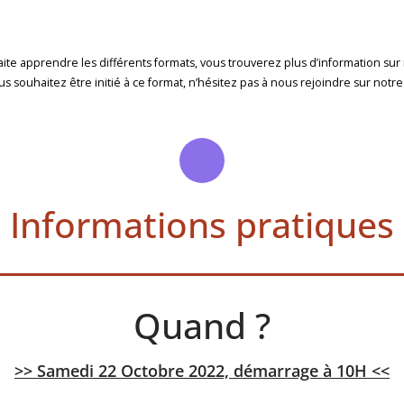
te apprendre les différents formats, vous trouverez plus d’information sur
 souhaitez être initié à ce format, n’hésitez pas à nous rejoindre sur notr
Informations pratiques
Quand ?
>> Samedi 22 Octobre 2022, démarrage à 10H <<