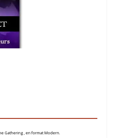
The Gathering , en format Modern.