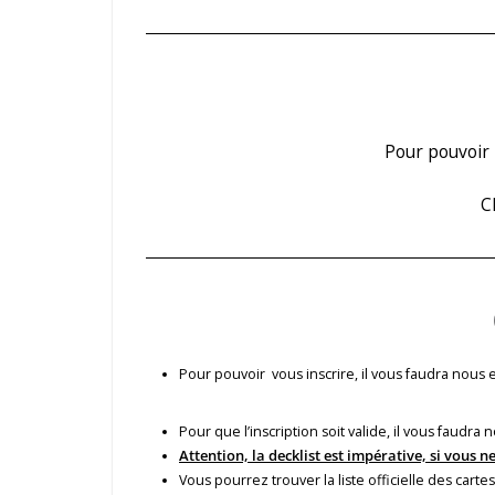
Pour pouvoir 
C
Pour pouvoir vous inscrire, il vous faudra nous
Pour que l’inscription soit valide, il vous faudr
Attention, la decklist est impérative, si vous n
Vous pourrez trouver la liste officielle des cart