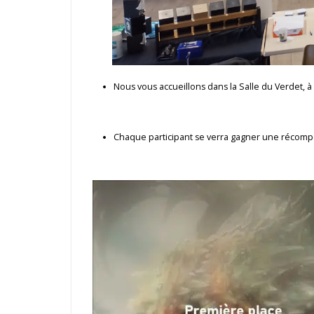
Nous vous accueillons dans la Salle du Verdet, 
Chaque participant se verra gagner une récompens