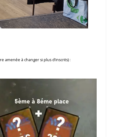
e amenée à changer si plus d’inscrits) :