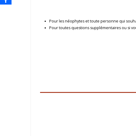
Pour les néophytes et toute personne qui souhai
Pour toutes questions supplémentaires ou si vous