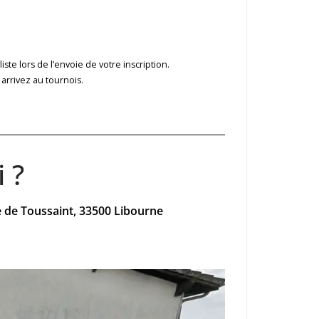
liste lors de l’envoie de votre inscription.
 arrivez au tournois.
 ?
e de Toussaint, 33500 Libourne