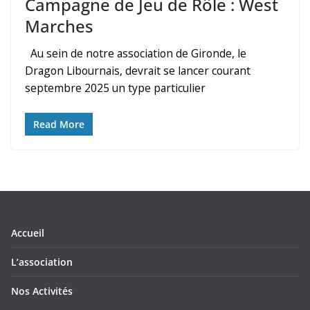
Campagne de Jeu de Rôle : West
Marches
Au sein de notre association de Gironde, le
Dragon Libournais, devrait se lancer courant
septembre 2025 un type particulier
Read More
Accueil
L’association
Nos Activités