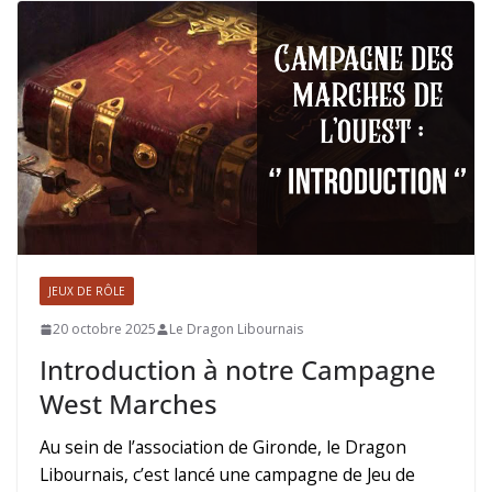
JEUX DE RÔLE
20 octobre 2025
Le Dragon Libournais
Introduction à notre Campagne
West Marches
Au sein de l’association de Gironde, le Dragon
Libournais, c’est lancé une campagne de Jeu de