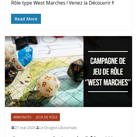
Rôle type West Marches ! Venez la Découvrir !!
Read More
ANNONCES
JEUX DE RÔLE
27 mai 2025
Le Dragon Libournais