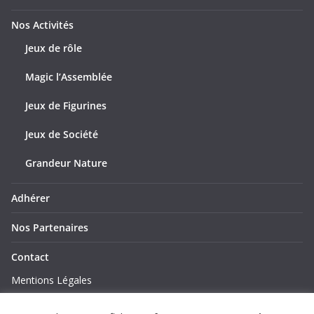
Nos Activités
Jeux de rôle
Magic l’Assemblée
Jeux de Figurines
Jeux de Société
Grandeur Nature
Adhérer
Nos Partenaires
Contact
Mentions Légales
Politique de Confidentialité