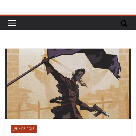
JEUX DE RÔLE