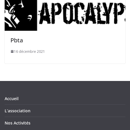
Pbta
16 décembre 2021
Accueil
L’association
Nos Activités