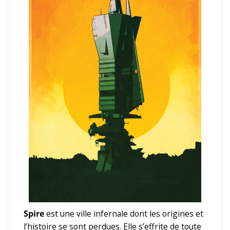
Spire
est une ville infernale dont les origines et
l’histoire se sont perdues. Elle s’effrite de toute