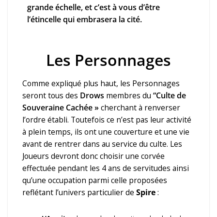
grande échelle, et c’est à vous d’être
l’étincelle qui embrasera la cité.
Les Personnages
Comme expliqué plus haut, les Personnages
seront tous des
Drows
membres du
“Culte de
Souveraine Cachée »
cherchant à renverser
l’ordre établi. Toutefois ce n’est pas leur activité
à plein temps, ils ont une couverture et une vie
avant de rentrer dans au service du culte. Les
Joueurs devront donc choisir une corvée
effectuée pendant les 4 ans de servitudes ainsi
qu’une occupation parmi celle proposées
reflétant l’univers particulier de
Spire
: