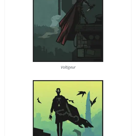
Voltigeur