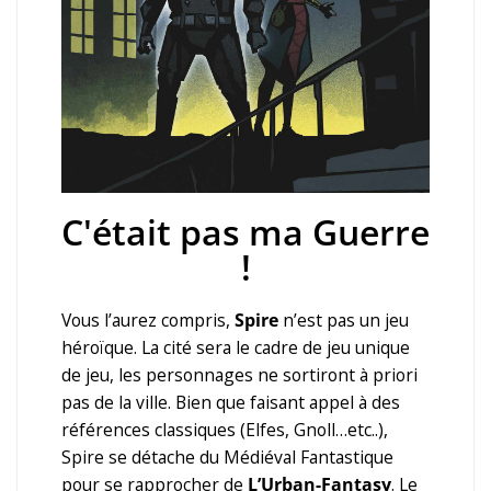
C'était pas ma Guerre
!
Vous l’aurez compris,
Spire
n’est pas un jeu
héroïque. La cité sera le cadre de jeu unique
de jeu, les personnages ne sortiront à priori
pas de la ville. Bien que faisant appel à des
références classiques (Elfes, Gnoll…etc..),
Spire se détache du Médiéval Fantastique
pour se rapprocher de
L’Urban-Fantasy
. Le