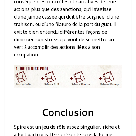
conséquences concrètes et narratives de leurs
actions plus que des sanctions, qu’il s’agisse
d’une jambe cassée qui doit être soignée, d’une
trahison, ou d’une filature de la part du guet. Il
existe bien entendu différentes façons de
diminuer son stress qui vont de se mettre au
vert à accomplir des actions liées à son
occupation.
Conclusion
Spire est un jeu de rôle assez singulier, riche et
à fort parti pris. Il se présente sous la forme