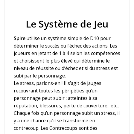
Le Système de Jeu
Spire
utilise un système simple de D10 pour
déterminer le succès ou l’échec des actions. Les
joueurs en jetant de 1 à 4 selon les compétences
et choisissent le plus élevé qui détermine le
niveau de réussite ou d’échec et si du stress est
subi par le personnage.
Le stress, parlons-en ! Il s’agit de jauges
recouvrant toutes les péripéties qu’un
personnage peut subir : atteintes à sa
réputation, blessures, perte de couverture…etc..
Chaque fois qu’un personnage subit un stress, il
y a une chance qu’il se transforme en
contrecoup. Les Contrecoups sont des