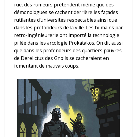
rue, des rumeurs prétendent même que des
démonologues se cachent derrière les façades
rutilantes d’universités respectables ainsi que
dans les profondeurs de la ville. Les humains par
retro-ingénieurerie ont importé la technologie
pillée dans les arcologie Prokatakos. On dit aussi
que dans les profondeurs des quartiers pauvres
de Derelictus des Gnolls se cacheraient en
fomentant de mauvais coups.