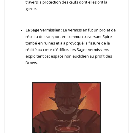
travers la protection des œufs dont elles ont la
garde.
Le Sage Vermissien
: Le Vermissien fut un projet de
réseau de transport en commun traversant Spire
tombé en ruines et a a provoqué la fissure de la
réalité au cœur d’édifice. Les Sages vermissiens
exploitent cet espace non euclidien au profit des
Drows.