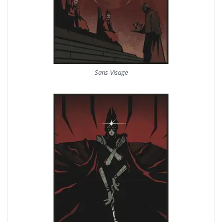
Sans-Visage