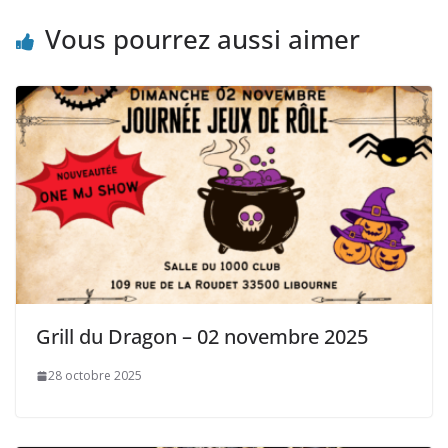
Vous pourrez aussi aimer
Grill du Dragon – 02 novembre 2025
28 octobre 2025