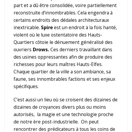
part et a dû être consolidée, voire partiellement
reconstruite d’innombrables. Cela engendra à
certains endroits des dédales architecturaux
inextricable.
Spire
est un endroit à la fois hanté,
violent où le luxe ostentatoire des Hauts-
Quartiers côtoie le dénuement généralisé des
ouvriers
Drows.
Ces derniers travaillant dans
des usines oppressantes afin de produire des
richesses pour leurs maîtres Hauts-Elfes.
Chaque quartier de la ville a son ambiance, sa
faune, ses innombrables factions et ses enjeux
spécifiques.
C’est aussi un lieu où se croisent des dizaines de
dizaines de croyances divers plus ou moins
autorisés, la magie et une technologie proche
de notre ère post-industrielle. On peut
rencontrer des prédicateurs à tous les coins de