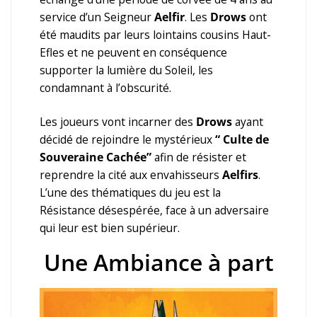
service d’un Seigneur
Aelfir
. Les
Drows
ont
été maudits par leurs lointains cousins Haut-
Efles et ne peuvent en conséquence
supporter la lumière du Soleil, les
condamnant à l’obscurité.
Les joueurs vont incarner des
Drows
ayant
décidé de rejoindre le mystérieux
“ Culte de
Souveraine Cachée”
afin de résister et
reprendre la cité aux envahisseurs
Aelfirs
.
L’une des thématiques du jeu est la
Résistance désespérée, face à un adversaire
qui leur est bien supérieur.
Une Ambiance à part