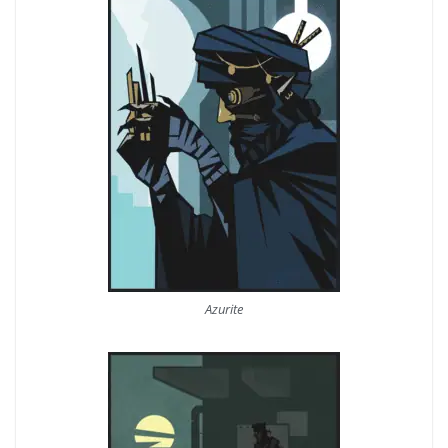
Azurite