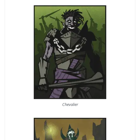
Chevalier