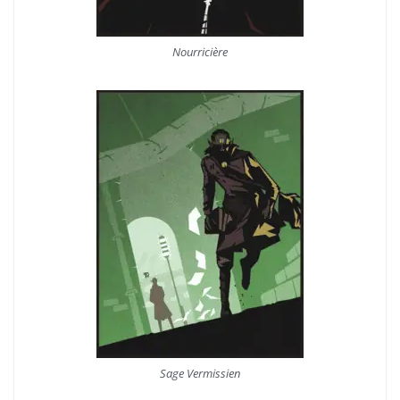
Nourricière
Sage Vermissien