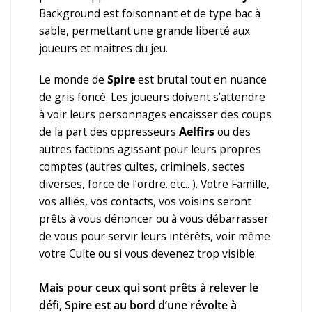
Background est foisonnant et de type bac à
sable, permettant une grande liberté aux
joueurs et maitres du jeu.
Le monde de
Spire
est brutal tout en nuance
de gris foncé. Les joueurs doivent s’attendre
à voir leurs personnages encaisser des coups
de la part des oppresseurs
Aelfirs
ou des
autres factions agissant pour leurs propres
comptes (autres cultes, criminels, sectes
diverses, force de l’ordre..etc.. ). Votre Famille,
vos alliés, vos contacts, vos voisins seront
prêts à vous dénoncer ou à vous débarrasser
de vous pour servir leurs intérêts, voir même
votre Culte ou si vous devenez trop visible.
Mais pour ceux qui sont prêts à relever le
défi, Spire est au bord d’une révolte à