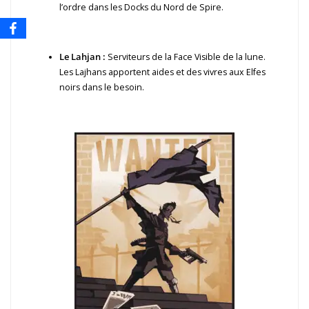
l’ordre dans les Docks du Nord de Spire.
Le Lahjan :
Serviteurs de la Face Visible de la lune.
Les Lajhans apportent aides et des vivres aux Elfes
noirs dans le besoin.