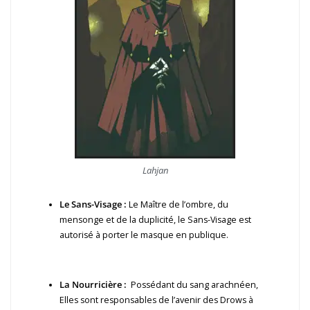
Lahjan
Le Sans-Visage :
Le Maître de l’ombre, du
mensonge et de la duplicité, le Sans-Visage est
autorisé à porter le masque en publique.
La Nourricière :
Possédant du sang arachnéen,
Elles sont responsables de l’avenir des Drows à