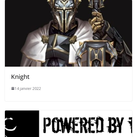
Knight
14 janvier 2022