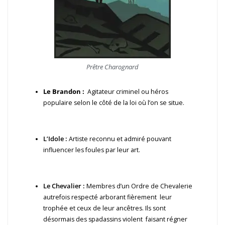
Prêtre Charognard
Le Brandon :
Agitateur criminel ou héros
populaire selon le côté de la loi où l’on se situe.
L’Idole :
Artiste reconnu et admiré pouvant
influencer les foules par leur art.
Le Chevalier :
Membres d’un Ordre de Chevalerie
autrefois respecté arborant fièrement leur
trophée et ceux de leur ancêtres. Ils sont
désormais des spadassins violent faisant régner