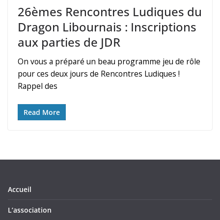
26èmes Rencontres Ludiques du
Dragon Libournais : Inscriptions
aux parties de JDR
On vous a préparé un beau programme jeu de rôle
pour ces deux jours de Rencontres Ludiques !
Rappel des
Read More
Accueil
L’association