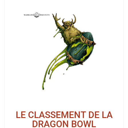
LE CLASSEMENT DE LA
DRAGON BOWL