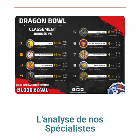
L'analyse de nos
Spécialistes