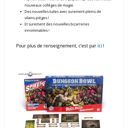
nouveaux collèges de magie.
Des nouvelles tuiles avec surement pleins de
vilains pièges !
Et surement des nouvelles bizarreries
innommables !
Pour plus de renseignement, c’est par
ici
!