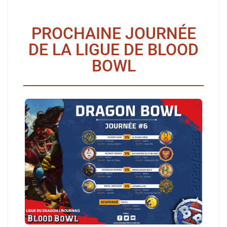
PROCHAINE JOURNÉE
DE LA LIGUE DE BLOOD
BOWL