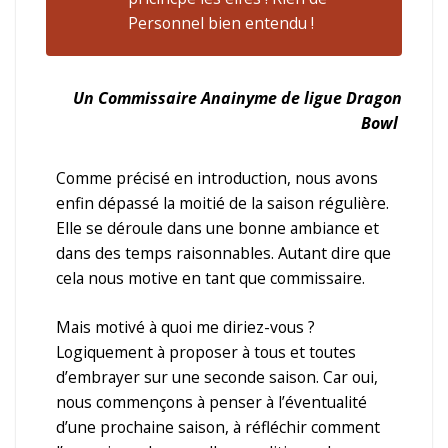
Personnel bien entendu !
Un Commissaire
Anainyme
de ligue Dragon
Bowl
Comme précisé en introduction, nous avons
enfin dépassé la moitié de la saison régulière.
Elle se déroule dans une bonne ambiance et
dans des temps raisonnables. Autant dire que
cela nous motive en tant que commissaire.
Mais motivé à quoi me diriez-vous ?
Logiquement à proposer à tous et toutes
d’embrayer sur une seconde saison. Car oui,
nous commençons à penser à l’éventualité
d’une prochaine saison, à réfléchir comment