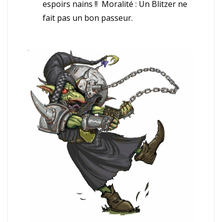
espoirs nains !! Moralité : Un Blitzer ne
fait pas un bon passeur.