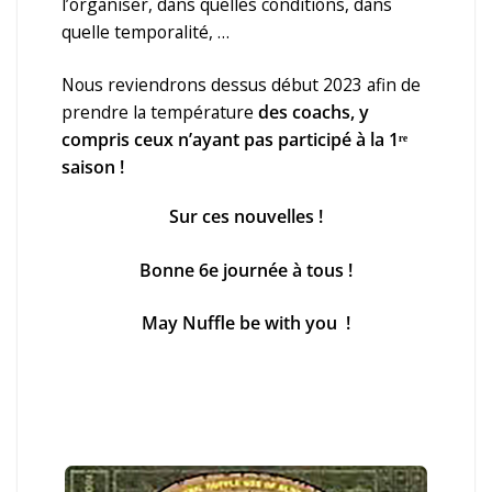
l’organiser, dans quelles conditions, dans
quelle temporalité, …
Nous reviendrons dessus début 2023 afin de
prendre la température
des coachs, y
compris ceux n’ayant pas participé à la 1ʳᵉ
saison !
Sur ces nouvelles !
Bonne 6e journée à tous !
May Nuffle be with you !