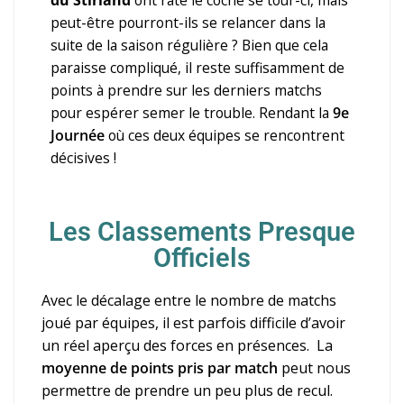
peut-être pourront-ils se relancer dans la
suite de la saison régulière ? Bien que cela
paraisse compliqué, il reste suffisamment de
points à prendre sur les derniers matchs
pour espérer semer le trouble. Rendant la
9e
Journée
où ces deux équipes se rencontrent
décisives !
Les Classements Presque
Officiels
Avec le décalage entre le nombre de matchs
joué par équipes, il est parfois difficile d’avoir
un réel aperçu des forces en présences. La
moyenne de points pris par match
peut nous
permettre de prendre un peu plus de recul.