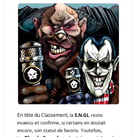
En tête du Classement,
la
S.N.GL
. reste
invaincu et confirme, si certains en doutait
encore, son statut de favoris. Toutefois,