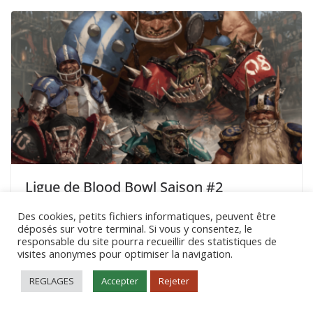
Ligue de Blood Bowl Saison #2
3 mars 2023
Des cookies, petits fichiers informatiques, peuvent être
déposés sur votre terminal. Si vous y consentez, le
responsable du site pourra recueillir des statistiques de
visites anonymes pour optimiser la navigation.
REGLAGES
Accepter
Rejeter