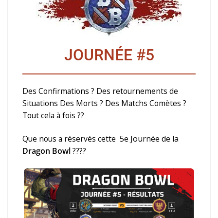
JOURNÉE #5
Des Confirmations ? Des retournements de
Situations Des Morts ? Des Matchs Comètes ?
Tout cela à fois ??
Que nous a réservés cette
5e Journée de la
Dragon Bowl
????