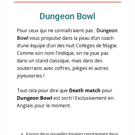
Dungeon Bowl
Pour ceux qui ne connaîtraient pas :
Dungeon
Bowl
vous propulse dans la peau d’un coach
d’une équipe d’un des huit Collèges de Magie.
Comme son nom l’indique, on ne joue pas
dans un stand classique, mais dans des
souterrains avec coffres, pièges et autres
joyeuseries !
Tout cela pour dire que
Death match
pour
Dungeon Bowl
est sorti ! Exclusivement en
Anglais pour le moment.
A priori deux nouvelles équipes représentant deux