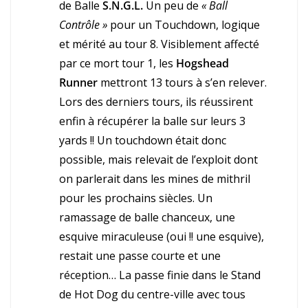
de Balle
S.N.G.L.
Un peu de
« Ball
Contrôle »
pour un Touchdown, logique
et mérité au tour 8. Visiblement affecté
par ce mort tour 1, les
Hogshead
Runner
mettront 13 tours à s’en relever.
Lors des derniers tours, ils réussirent
enfin à récupérer la balle sur leurs 3
yards !! Un touchdown était donc
possible, mais relevait de l’exploit dont
on parlerait dans les mines de mithril
pour les prochains siècles. Un
ramassage de balle chanceux, une
esquive miraculeuse (oui !! une esquive),
restait une passe courte et une
réception… La passe finie dans le Stand
de Hot Dog du centre-ville avec tous