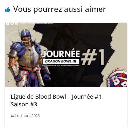
Vous pourrez aussi aimer
Ligue de Blood Bowl – Journée #1 –
Saison #3
4 octobre 2023