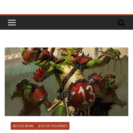
BLOOD BOWL
JEUX DE FIGURINES