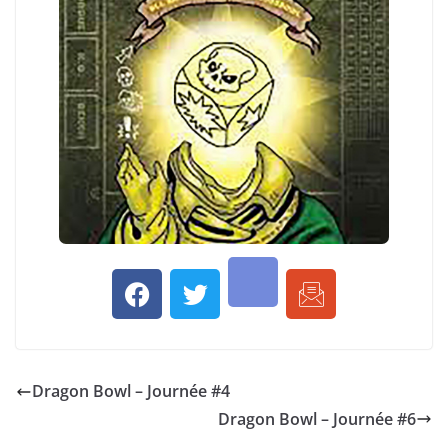
Dragon Bowl – Journée #4
Dragon Bowl – Journée #6