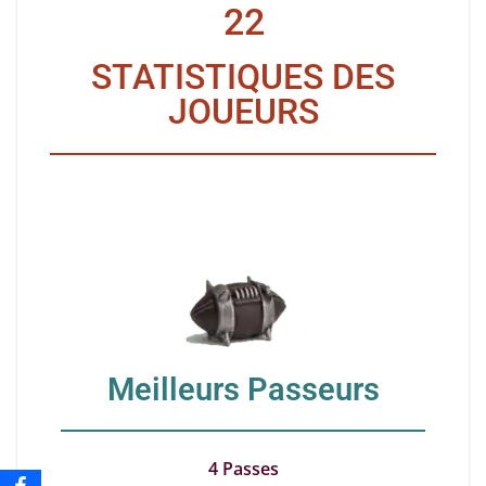
22
STATISTIQUES DES
JOUEURS
Meilleurs Passeurs
4 Passes