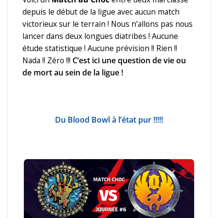
depuis le début de la ligue avec aucun match
victorieux sur le terrain ! Nous n’allons pas nous
lancer dans deux longues diatribes ! Aucune
étude statistique ! Aucune prévision !! Rien !!
Nada !! Zéro !!!
C’est ici une question de vie ou
de mort au sein de la ligue !
Du Blood Bowl à l’état pur !!!!!