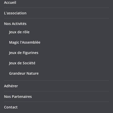
Accueil
L’association
Nos Activités
Jeux de rôle
Magic l’Assemblée
Jeux de Figurines
Jeux de Société
Grandeur Nature
Adhérer
Nos Partenaires
Contact